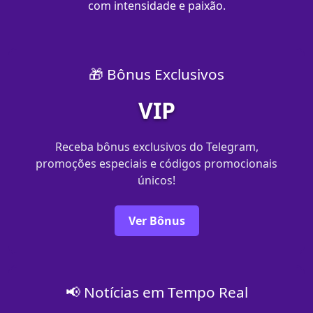
com intensidade e paixão.
🎁 Bônus Exclusivos
VIP
Receba bônus exclusivos do Telegram,
promoções especiais e códigos promocionais
únicos!
Ver Bônus
📢 Notícias em Tempo Real