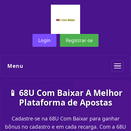
Login
Registrar-se
Menu
📱 68U Com Baixar A Melhor
Plataforma de Apostas
Cadastre-se na 68U Com Baixar para ganhar
bônus no cadastro e em cada recarga. Com a 68U