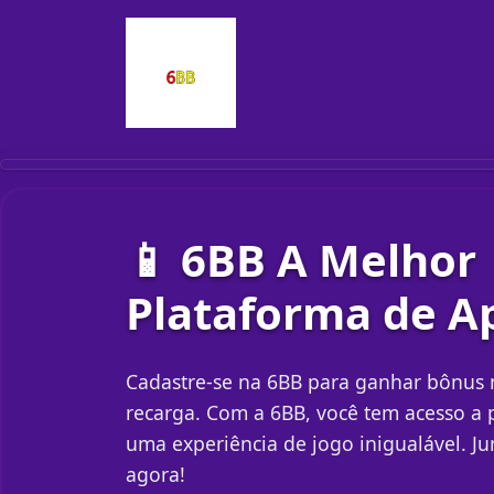
📱 6BB A Melhor
Plataforma de A
Cadastre-se na 6BB para ganhar bônus 
recarga. Com a 6BB, você tem acesso a 
uma experiência de jogo inigualável. J
agora!