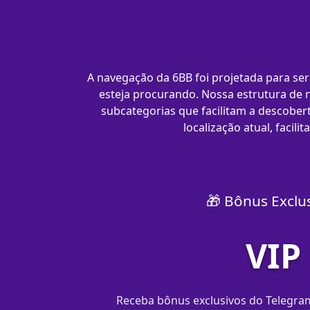
A navegação da 6BB foi projetada para ser
esteja procurando. Nossa estrutura de 
subcategorias que facilitam a descobe
localização atual, facil
🎁 Bônus Exclu
VIP
Receba bônus exclusivos do Telegra