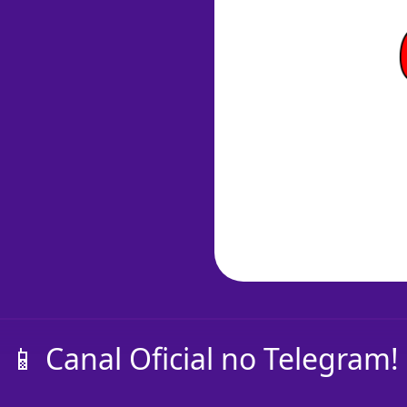
📱 Canal Oficial no Telegram!