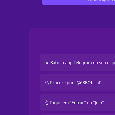
📱 Baixe o app Telegram no seu disp
🔍 Procure por "@6BBOficial"
👆 Toque em "Entrar" ou "Join"