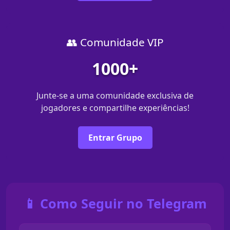
👥 Comunidade VIP
1000+
Junte-se a uma comunidade exclusiva de
jogadores e compartilhe experiências!
Entrar Grupo
📱 Como Seguir no Telegram