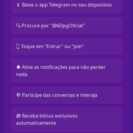
📱 Baixe o app Telegram no seu dispositivo
🔍 Procure por "@6DpgOficial"
👆 Toque em "Entrar" ou "Join"
🔔 Ative as notificações para não perder
nada
💬 Participe das conversas e interaja
🎁 Receba bônus exclusivos
automaticamente