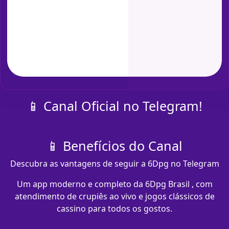
📱 Canal Oficial no Telegram!
📱 Benefícios do Canal
Descubra as vantagens de seguir a 6Dpg no Telegram
Um app moderno e completo da 6Dpg Brasil , com
atendimento de crupiês ao vivo e jogos clássicos de
cassino para todos os gostos.