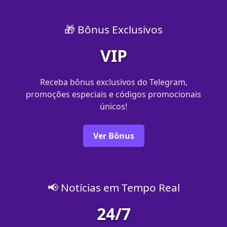
🎁 Bônus Exclusivos
VIP
Receba bônus exclusivos do Telegram,
promoções especiais e códigos promocionais
únicos!
Ver Bônus
📢 Notícias em Tempo Real
24/7