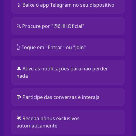
📱 Baixe o app Telegram no seu dispositivo
🔍 Procure por "@6HHOficial"
👆 Toque em "Entrar" ou "Join"
🔔 Ative as notificações para não perder
nada
💬 Participe das conversas e interaja
🎁 Receba bônus exclusivos
automaticamente