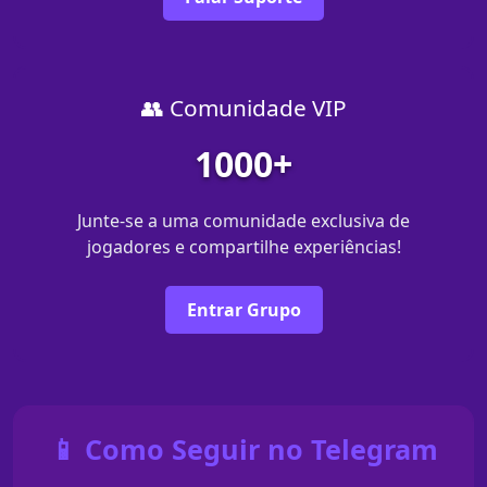
👥 Comunidade VIP
1000+
Junte-se a uma comunidade exclusiva de
jogadores e compartilhe experiências!
Entrar Grupo
📱 Como Seguir no Telegram