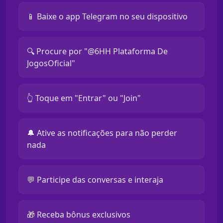
📱 Baixe o app Telegram no seu dispositivo
🔍 Procure por "@6HH Plataforma De
JogosOficial"
👆 Toque em "Entrar" ou "Join"
🔔 Ative as notificações para não perder
nada
💬 Participe das conversas e interaja
🎁 Receba bônus exclusivos