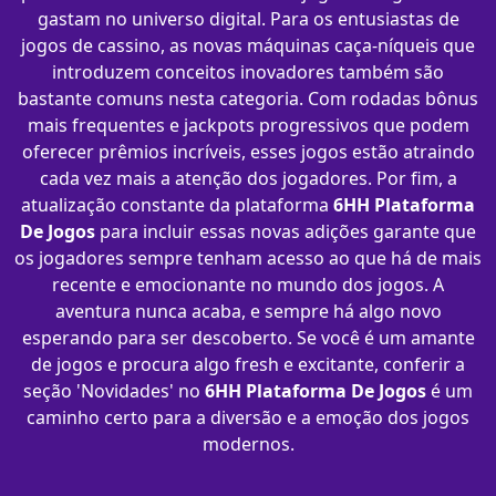
gastam no universo digital. Para os entusiastas de
jogos de cassino, as novas máquinas caça-níqueis que
introduzem conceitos inovadores também são
bastante comuns nesta categoria. Com rodadas bônus
mais frequentes e jackpots progressivos que podem
oferecer prêmios incríveis, esses jogos estão atraindo
cada vez mais a atenção dos jogadores. Por fim, a
atualização constante da plataforma
6HH Plataforma
De Jogos
para incluir essas novas adições garante que
os jogadores sempre tenham acesso ao que há de mais
recente e emocionante no mundo dos jogos. A
aventura nunca acaba, e sempre há algo novo
esperando para ser descoberto. Se você é um amante
de jogos e procura algo fresh e excitante, conferir a
seção 'Novidades' no
6HH Plataforma De Jogos
é um
caminho certo para a diversão e a emoção dos jogos
modernos.