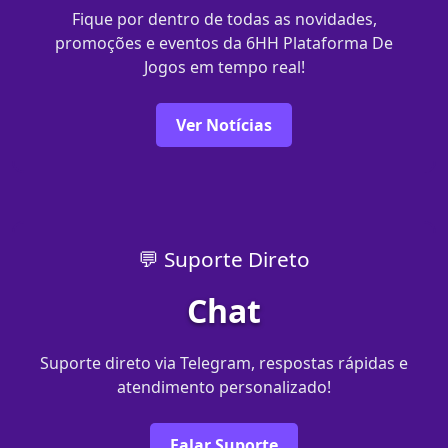
Fique por dentro de todas as novidades,
promoções e eventos da 6HH Plataforma De
Jogos em tempo real!
Ver Notícias
💬 Suporte Direto
Chat
Suporte direto via Telegram, respostas rápidas e
atendimento personalizado!
Falar Suporte