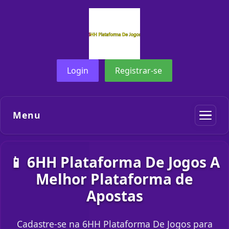
Login
Registrar-se
Menu
📱 6HH Plataforma De Jogos A
Melhor Plataforma de
Apostas
Cadastre-se na 6HH Plataforma De Jogos para