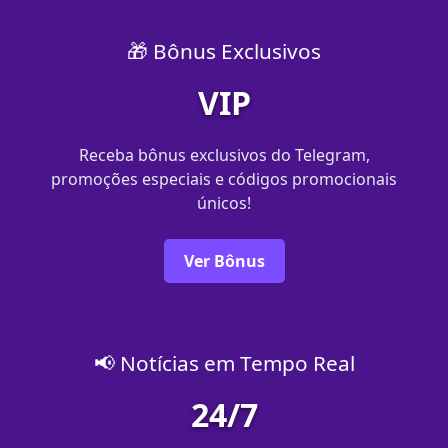
🎁 Bônus Exclusivos
VIP
Receba bônus exclusivos do Telegram,
promoções especiais e códigos promocionais
únicos!
Ver Bônus
📢 Notícias em Tempo Real
24/7