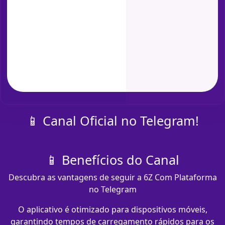
📱 Canal Oficial no Telegram!
📱 Benefícios do Canal
Descubra as vantagens de seguir a 6Z Com Plataforma
no Telegram
O aplicativo é otimizado para dispositivos móveis,
garantindo tempos de carregamento rápidos para os