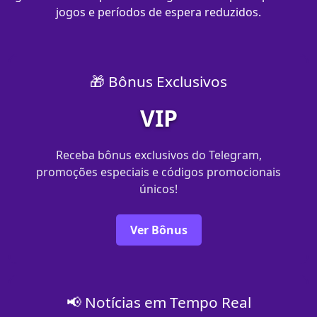
jogos e períodos de espera reduzidos.
🎁 Bônus Exclusivos
VIP
Receba bônus exclusivos do Telegram,
promoções especiais e códigos promocionais
únicos!
Ver Bônus
📢 Notícias em Tempo Real