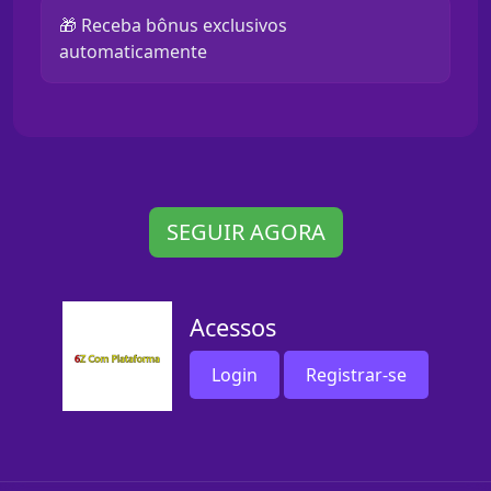
🎁 Receba bônus exclusivos
automaticamente
SEGUIR AGORA
Acessos
Login
Registrar-se