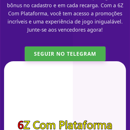
bônus no cadastro e em cada recarga. Com a 6Z
Com Plataforma, você tem acesso a promoções
incríveis e uma experiência de jogo inigualável.
Junte-se aos vencedores agora!
SEGUIR NO TELEGRAM