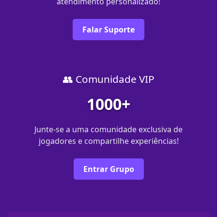
atendimento personalizado!
Falar Suporte
👥 Comunidade VIP
1000+
Junte-se a uma comunidade exclusiva de
jogadores e compartilhe experiências!
Entrar Grupo