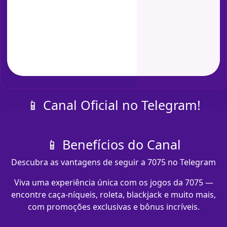
📱 Canal Oficial no Telegram!
📱 Benefícios do Canal
Descubra as vantagens de seguir a 7075 no Telegram
Viva uma experiência única com os jogos da 7075 —
encontre caça-níqueis, roleta, blackjack e muito mais,
com promoções exclusivas e bônus incríveis.