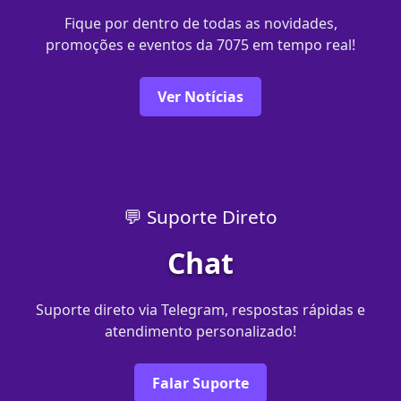
Fique por dentro de todas as novidades,
promoções e eventos da 7075 em tempo real!
Ver Notícias
💬 Suporte Direto
Chat
Suporte direto via Telegram, respostas rápidas e
atendimento personalizado!
Falar Suporte