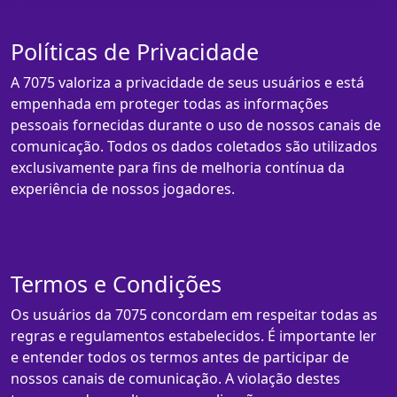
Políticas de Privacidade
A 7075 valoriza a privacidade de seus usuários e está
empenhada em proteger todas as informações
pessoais fornecidas durante o uso de nossos canais de
comunicação. Todos os dados coletados são utilizados
exclusivamente para fins de melhoria contínua da
experiência de nossos jogadores.
Termos e Condições
Os usuários da 7075 concordam em respeitar todas as
regras e regulamentos estabelecidos. É importante ler
e entender todos os termos antes de participar de
nossos canais de comunicação. A violação destes