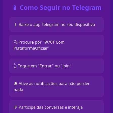
📱 Como Seguir no Telegram
📱 Baixe o app Telegram no seu dispositivo
🔍 Procure por "@70T Com
PlataformaOficial"
👆 Toque em "Entrar" ou "Join"
🔔 Ative as notificações para não perder
nada
💬 Participe das conversas e interaja