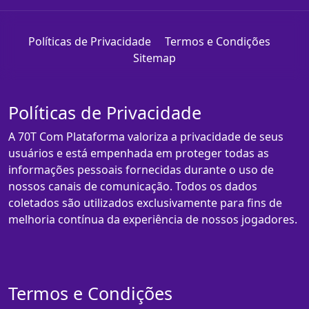
Políticas de Privacidade
Termos e Condições
Sitemap
Políticas de Privacidade
A 70T Com Plataforma valoriza a privacidade de seus
usuários e está empenhada em proteger todas as
informações pessoais fornecidas durante o uso de
nossos canais de comunicação. Todos os dados
coletados são utilizados exclusivamente para fins de
melhoria contínua da experiência de nossos jogadores.
Termos e Condições