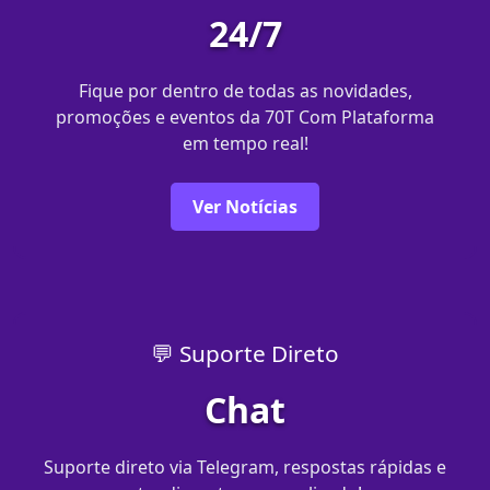
24/7
Fique por dentro de todas as novidades,
promoções e eventos da 70T Com Plataforma
em tempo real!
Ver Notícias
💬 Suporte Direto
Chat
Suporte direto via Telegram, respostas rápidas e