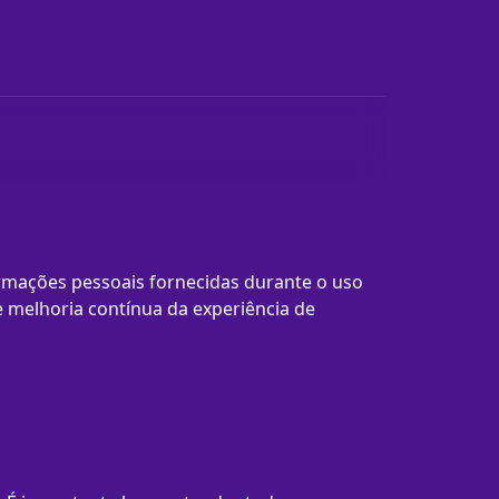
ormações pessoais fornecidas durante o uso
e melhoria contínua da experiência de