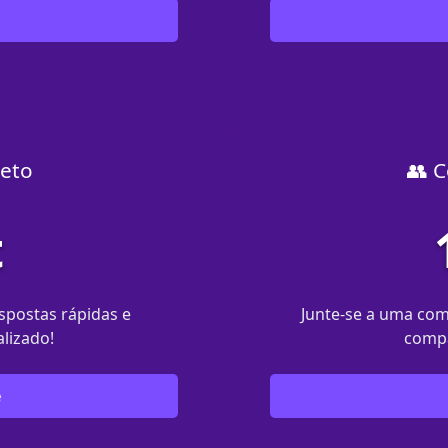
reto
👥 
t
espostas rápidas e
Junte-se a uma com
lizado!
compa
e