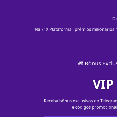
De
Na 71X Plataforma , prêmios milionários 
🎁 Bônus Exclu
VIP
Receba bônus exclusivos do Telegra
e códigos promocionai