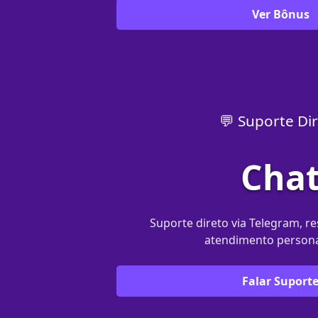
Ver Bônus
💬 Suporte Di
Cha
Suporte direto via Telegram, r
atendimento persona
Falar Suport