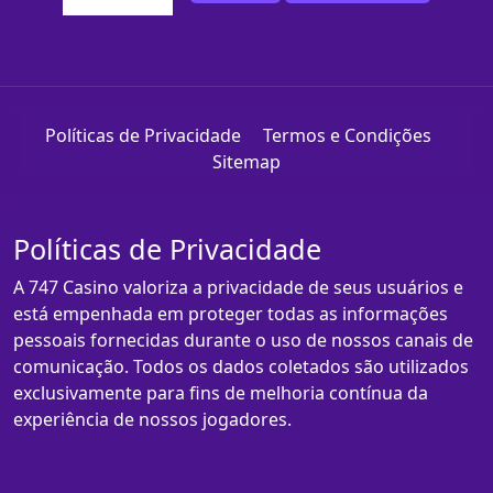
Políticas de Privacidade
Termos e Condições
Sitemap
Políticas de Privacidade
A 747 Casino valoriza a privacidade de seus usuários e
está empenhada em proteger todas as informações
pessoais fornecidas durante o uso de nossos canais de
comunicação. Todos os dados coletados são utilizados
exclusivamente para fins de melhoria contínua da
experiência de nossos jogadores.