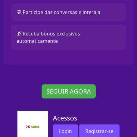
💬 Participe das conversas e interaja
🎁 Receba bônus exclusivos
automaticamente
SEGUIR AGORA
Acessos
Login
Registrar-se