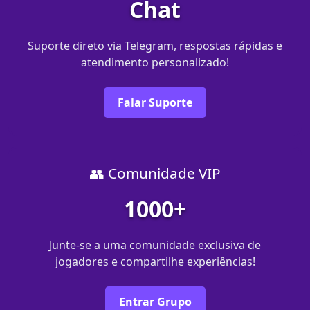
Chat
Suporte direto via Telegram, respostas rápidas e
atendimento personalizado!
Falar Suporte
👥 Comunidade VIP
1000+
Junte-se a uma comunidade exclusiva de
jogadores e compartilhe experiências!
Entrar Grupo