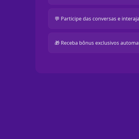
💬 Participe das conversas e interaj
🎁 Receba bônus exclusivos autom