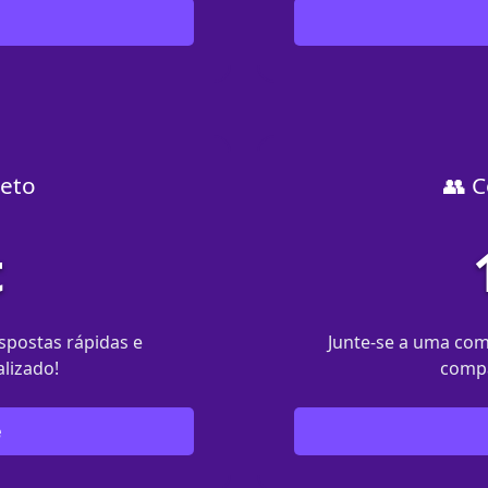
reto
👥 
t
espostas rápidas e
Junte-se a uma com
lizado!
compa
e