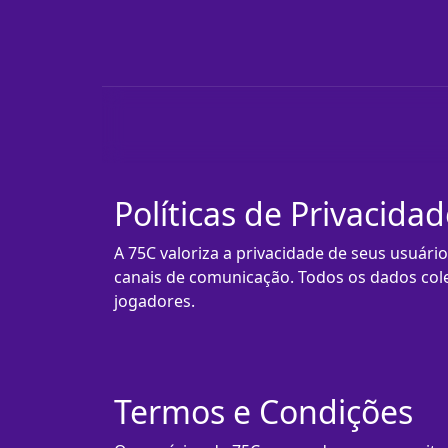
Políticas de Privacida
A 75C valoriza a privacidade de seus usuár
canais de comunicação. Todos os dados cole
jogadores.
Termos e Condições