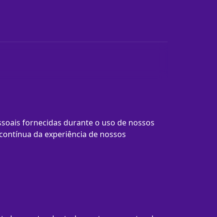
ssoais fornecidas durante o uso de nossos
 contínua da experiência de nossos