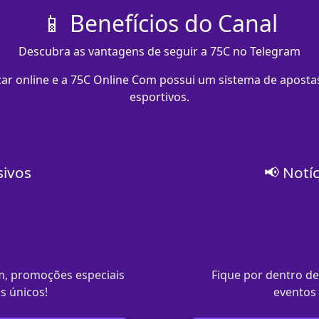
📱 Benefícios do Canal
Descubra as vantagens de seguir a 75C no Telegram
ar online e a 75C Online Com possui um sistema de apostas
esportivos.
sivos
📢 Notí
m, promoções especiais
Fique por dentro d
s únicos!
eventos