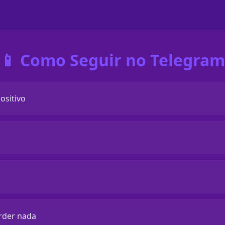
📱 Como Seguir no Telegram
ositivo
erder nada