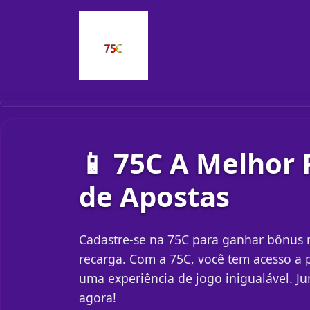
📱 75C A Melhor
de Apostas
Cadastre-se na 75C para ganhar bônus 
recarga. Com a 75C, você tem acesso a 
uma experiência de jogo inigualável. J
agora!