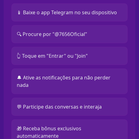
📱 Baixe o app Telegram no seu dispositivo
🔍 Procure por "@7656Oficial"
👆 Toque em "Entrar" ou "Join"
🔔 Ative as notificações para não perder
nada
💬 Participe das conversas e interaja
🎁 Receba bônus exclusivos
automaticamente