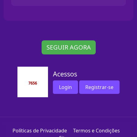
SEGUIR AGORA
Acessos
Login
Registrar-se
Políticas de Privacidade
Termos e Condições