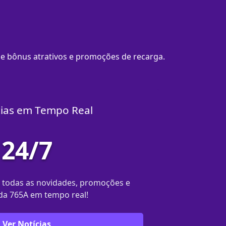
 de bônus atrativos e promoções de recarga.
cias em Tempo Real
24/7
e todas as novidades, promoções e
da 765A em tempo real!
Ver Notícias