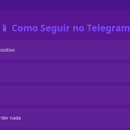
📱 Como Seguir no Telegram
ositivo
erder nada