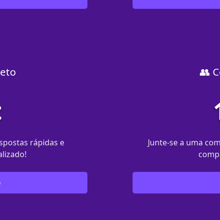
reto
👥 
t
espostas rápidas e
Junte-se a uma com
lizado!
compa
e