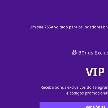
Um site 765A voltado para os jogadores bra
🎁 Bônus Exclu
VIP
Receba bônus exclusivos do Telegra
e códigos promocionai
Ver Bônus