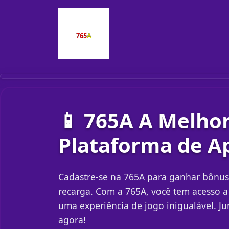
📱 765A A Melho
Plataforma de A
Cadastre-se na 765A para ganhar bônus
recarga. Com a 765A, você tem acesso a
uma experiência de jogo inigualável. J
agora!