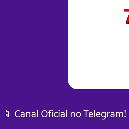
📱 Canal Oficial no Telegram!