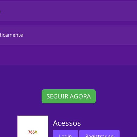
a
aticamente
SEGUIR AGORA
Acessos
Login
Registrar-se