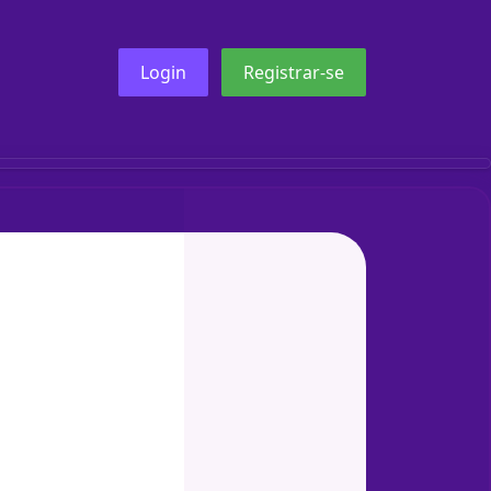
Login
Registrar-se