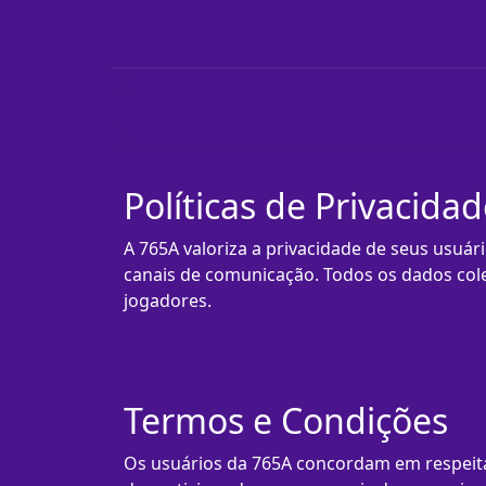
Políticas de Privacida
A 765A valoriza a privacidade de seus usuá
canais de comunicação. Todos os dados cole
jogadores.
Termos e Condições
Os usuários da 765A concordam em respeitar