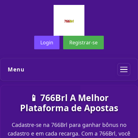
Login
Registrar-se
Menu
📱 766Brl A Melhor
Plataforma de Apostas
Cadastre-se na 766Brl para ganhar bônus no
cadastro e em cada recarga. Com a 766Brl, você