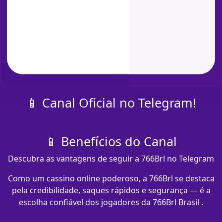
📱 Canal Oficial no Telegram!
📱 Benefícios do Canal
Descubra as vantagens de seguir a 766Brl no Telegram
Como um cassino online poderoso, a 766Brl se destaca
pela credibilidade, saques rápidos e segurança — é a
escolha confiável dos jogadores da 766Brl Brasil .