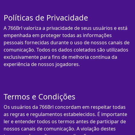
Políticas de Privacidade
A 766Brl valoriza a privacidade de seus usuários e está
empenhada em proteger todas as informações
pessoais fornecidas durante o uso de nossos canais de
comunicação. Todos os dados coletados são utilizados
exclusivamente para fins de melhoria contínua da
experiência de nossos jogadores.
Termos e Condições
Os usuários da 766Brl concordam em respeitar todas
as regras e regulamentos estabelecidos. É importante
ler e entender todos os termos antes de participar de
nossos canais de comunicação. A violação destes