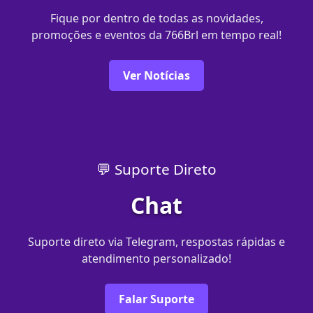
Fique por dentro de todas as novidades,
promoções e eventos da 766Brl em tempo real!
Ver Notícias
💬 Suporte Direto
Chat
Suporte direto via Telegram, respostas rápidas e
atendimento personalizado!
Falar Suporte