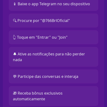
📱 Baixe o app Telegram no seu dispositivo
🔍 Procure por "@766BrlOficial"
👆 Toque em "Entrar" ou "Join"
🔔 Ative as notificações para não perder
nada
💬 Participe das conversas e interaja
🎁 Receba bônus exclusivos
automaticamente