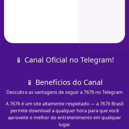
📱 Canal Oficial no Telegram!
📱 Benefícios do Canal
Descubra as vantagens de seguir a 7676 no Telegram
A 7676 é um site altamente respeitado — a 7676 Brasil
permite download a qualquer hora para que você
aproveite o melhor do entretenimento em qualquer
lugar.