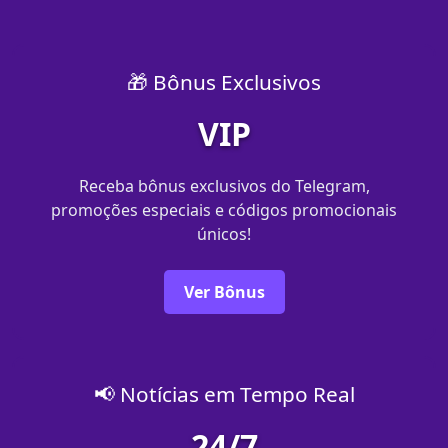
🎁 Bônus Exclusivos
VIP
Receba bônus exclusivos do Telegram,
promoções especiais e códigos promocionais
únicos!
Ver Bônus
📢 Notícias em Tempo Real
24/7