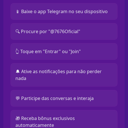
📱 Baixe o app Telegram no seu dispositivo
🔍 Procure por "@7676Oficial"
👆 Toque em "Entrar" ou "Join"
🔔 Ative as notificações para não perder
nada
💬 Participe das conversas e interaja
🎁 Receba bônus exclusivos
automaticamente