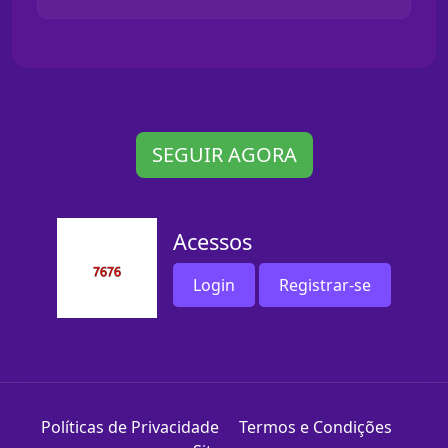
SEGUIR AGORA
Acessos
Login
Registrar-se
Políticas de Privacidade
Termos e Condições