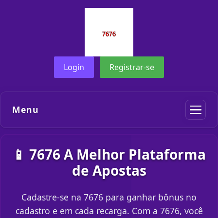
Login
Registrar-se
Menu
📱 7676 A Melhor Plataforma
de Apostas
Cadastre-se na 7676 para ganhar bônus no
cadastro e em cada recarga. Com a 7676, você