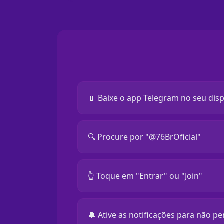
📱 Baixe o app Telegram no seu disp
🔍 Procure por "@76BrOficial"
👆 Toque em "Entrar" ou "Join"
🔔 Ative as notificações para não p