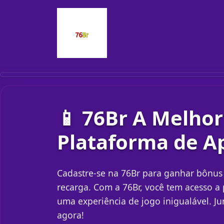
📱 76Br A Melhor
Plataforma de A
Cadastre-se na 76Br para ganhar bônus
recarga. Com a 76Br, você tem acesso a 
uma experiência de jogo inigualável. J
agora!