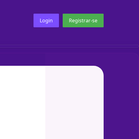
Login
Registrar-se