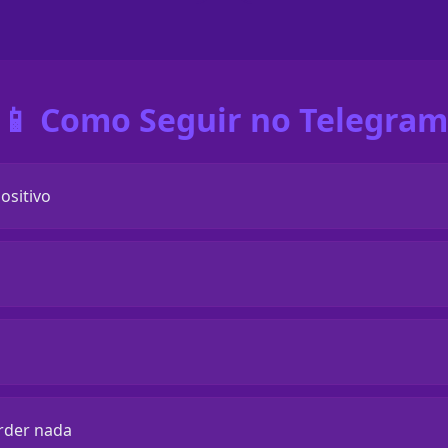
📱 Como Seguir no Telegram
ositivo
erder nada