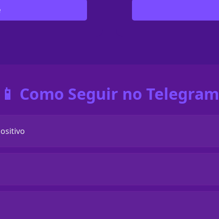
e
📱 Como Seguir no Telegram
ositivo