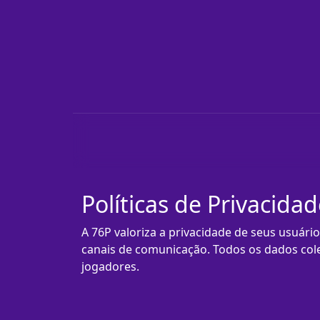
Políticas de Privacida
A 76P valoriza a privacidade de seus usuár
canais de comunicação. Todos os dados cole
jogadores.