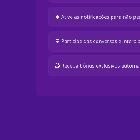
🔔 Ative as notificações para não p
💬 Participe das conversas e interaj
🎁 Receba bônus exclusivos autom