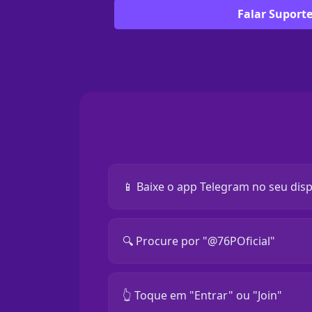
Falar Suport
📱 Baixe o app Telegram no seu disp
🔍 Procure por "@76POficial"
👆 Toque em "Entrar" ou "Join"