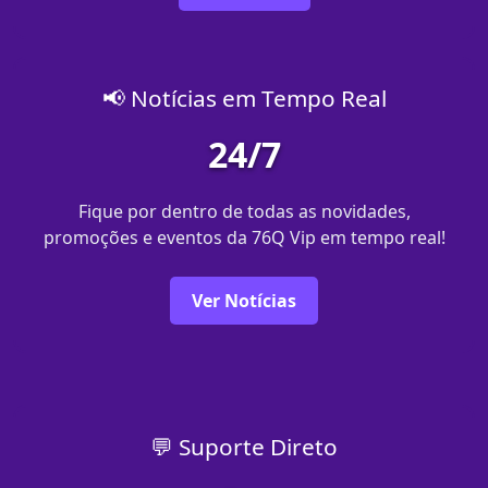
📢 Notícias em Tempo Real
24/7
Fique por dentro de todas as novidades,
promoções e eventos da 76Q Vip em tempo real!
Ver Notícias
💬 Suporte Direto