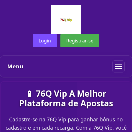
Login
Registrar-se
Menu
📱 76Q Vip A Melhor
Plataforma de Apostas
Cadastre-se na 76Q Vip para ganhar bônus no
cadastro e em cada recarga. Com a 76Q Vip, você