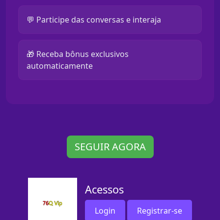
💬 Participe das conversas e interaja
🎁 Receba bônus exclusivos
automaticamente
SEGUIR AGORA
Acessos
Login
Registrar-se