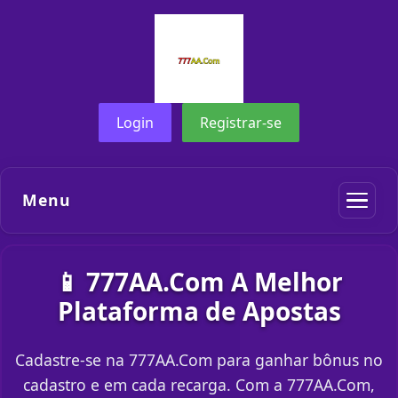
Login
Registrar-se
Menu
📱 777AA.Com A Melhor
Plataforma de Apostas
Cadastre-se na 777AA.Com para ganhar bônus no
cadastro e em cada recarga. Com a 777AA.Com,