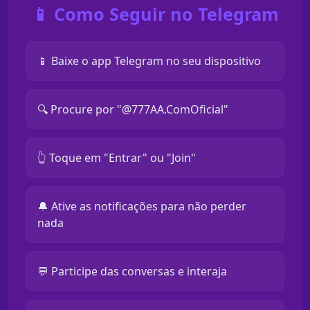
📱 Como Seguir no Telegram
📱 Baixe o app Telegram no seu dispositivo
🔍 Procure por "@777AA.ComOficial"
👆 Toque em "Entrar" ou "Join"
🔔 Ative as notificações para não perder
nada
💬 Participe das conversas e interaja