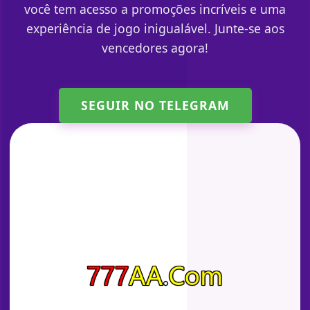
você tem acesso a promoções incríveis e uma
experiência de jogo inigualável. Junte-se aos
vencedores agora!
SEGUIR NO TELEGRAM