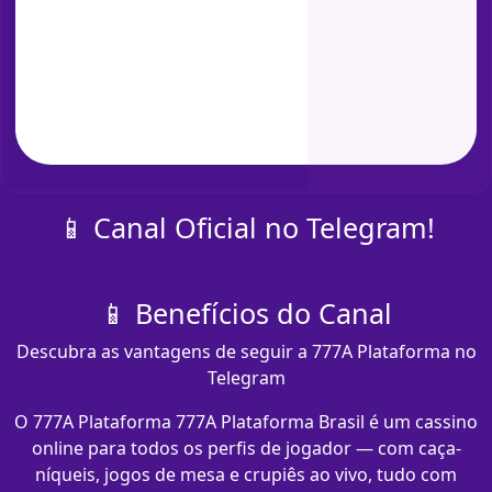
📱 Canal Oficial no Telegram!
📱 Benefícios do Canal
Descubra as vantagens de seguir a 777A Plataforma no
Telegram
O 777A Plataforma 777A Plataforma Brasil é um cassino
online para todos os perfis de jogador — com caça-
níqueis, jogos de mesa e crupiês ao vivo, tudo com