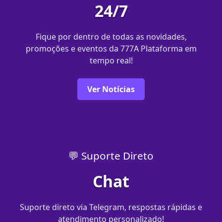
24/7
Fique por dentro de todas as novidades,
promoções e eventos da 777A Plataforma em
tempo real!
Ver Notícias
💬 Suporte Direto
Chat
Suporte direto via Telegram, respostas rápidas e
atendimento personalizado!