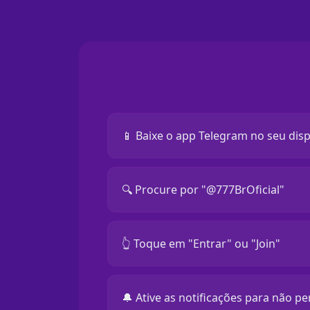
📱 Baixe o app Telegram no seu disp
🔍 Procure por "@777BrOficial"
👆 Toque em "Entrar" ou "Join"
🔔 Ative as notificações para não p