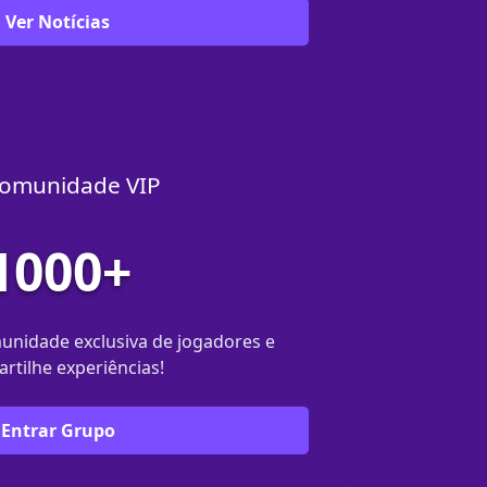
Ver Notícias
Comunidade VIP
1000+
unidade exclusiva de jogadores e
rtilhe experiências!
Entrar Grupo