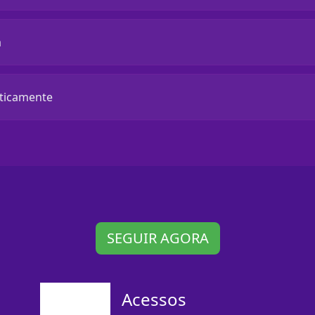
a
aticamente
SEGUIR AGORA
Acessos