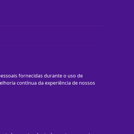
pessoais fornecidas durante o uso de
elhoria contínua da experiência de nossos