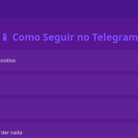
📱 Como Seguir no Telegram
ositivo
erder nada