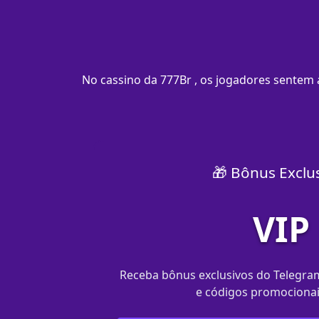
No cassino da 777Br , os jogadores sentem 
🎁 Bônus Exclu
VIP
Receba bônus exclusivos do Telegra
e códigos promocionai