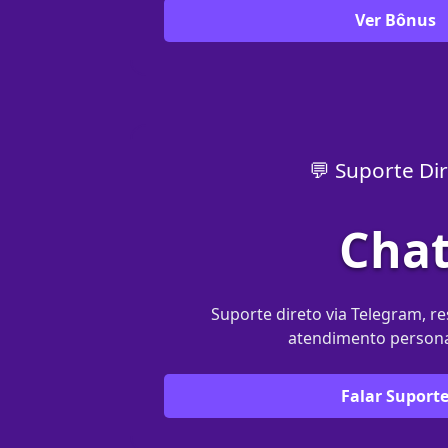
Ver Bônus
💬 Suporte Di
Cha
Suporte direto via Telegram, r
atendimento persona
Falar Suport