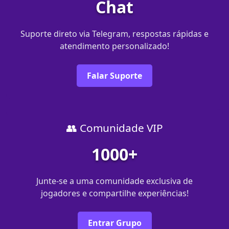
Chat
Suporte direto via Telegram, respostas rápidas e
atendimento personalizado!
Falar Suporte
👥 Comunidade VIP
1000+
Junte-se a uma comunidade exclusiva de
jogadores e compartilhe experiências!
Entrar Grupo