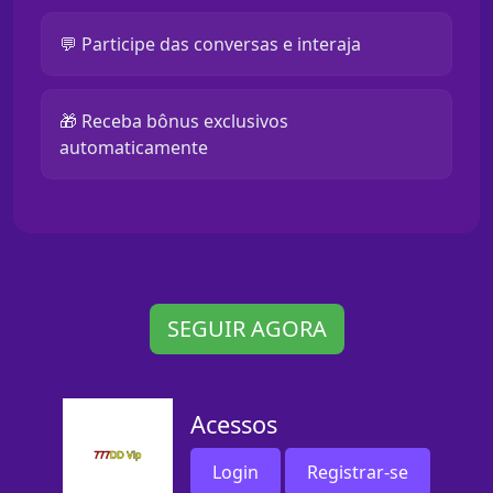
💬 Participe das conversas e interaja
🎁 Receba bônus exclusivos
automaticamente
SEGUIR AGORA
Acessos
Login
Registrar-se