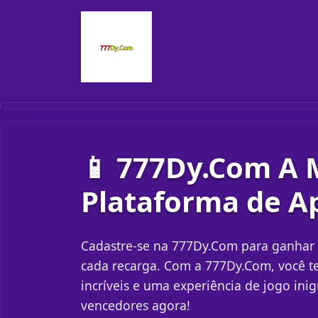
📱 777Dy.Com A 
Plataforma de A
Cadastre-se na 777Dy.Com para ganhar
cada recarga. Com a 777Dy.Com, você 
incríveis e uma experiência de jogo inig
vencedores agora!