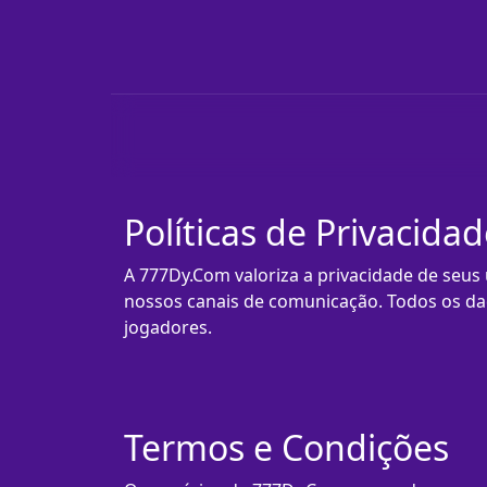
Políticas de Privacida
A 777Dy.Com valoriza a privacidade de seu
nossos canais de comunicação. Todos os dad
jogadores.
Termos e Condições