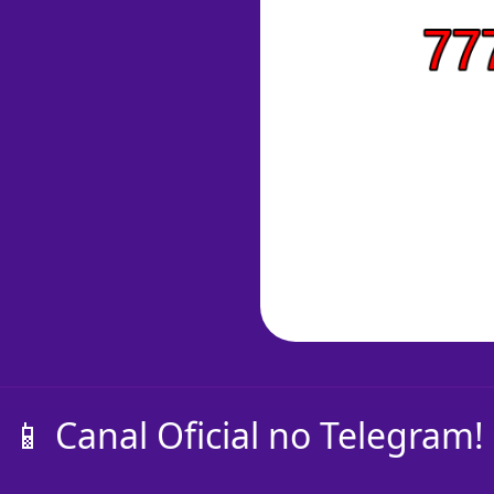
📱 Canal Oficial no Telegram!