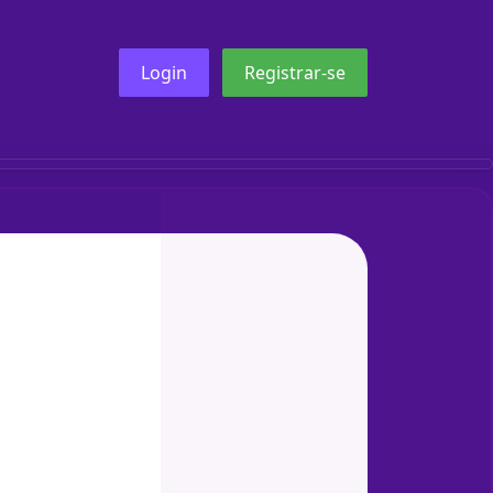
Login
Registrar-se