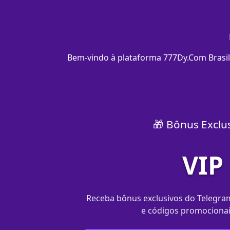
Bem-vindo à plataforma 777Dy.Com Brasil
🎁 Bônus Exclu
VIP
Receba bônus exclusivos do Telegra
e códigos promocionai