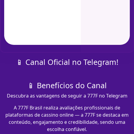
📱 Canal Oficial no Telegram!
📱 Benefícios do Canal
Descubra as vantagens de seguir a 777F no Telegram
A 777F Brasil realiza avaliações profissionais de
plataformas de cassino online — a 777F se destaca em
conteúdo, engajamento e credibilidade, sendo uma
escolha confiável.