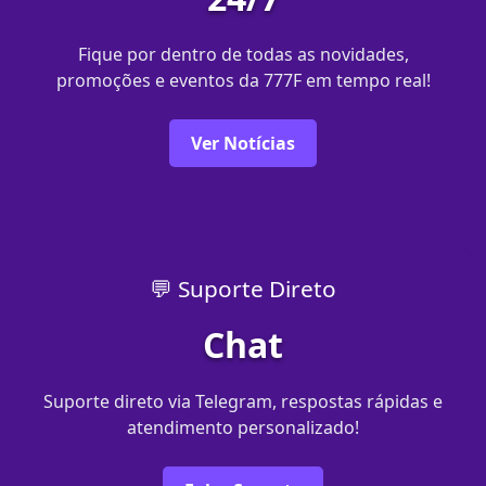
Fique por dentro de todas as novidades,
promoções e eventos da 777F em tempo real!
Ver Notícias
💬 Suporte Direto
Chat
Suporte direto via Telegram, respostas rápidas e
atendimento personalizado!