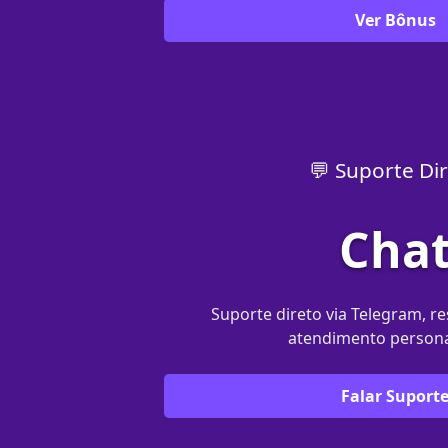
Ver Bônus
💬 Suporte Di
Cha
Suporte direto via Telegram, r
atendimento persona
Falar Suport