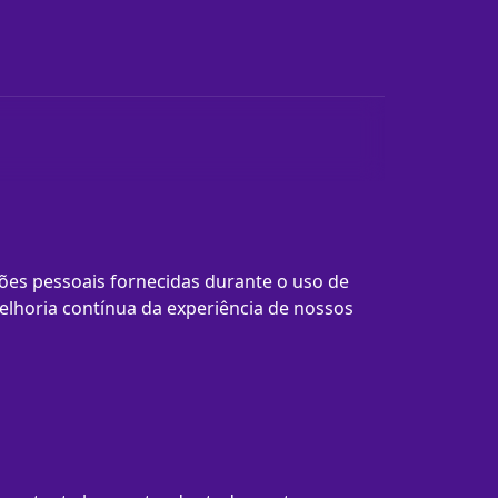
ões pessoais fornecidas durante o uso de
elhoria contínua da experiência de nossos