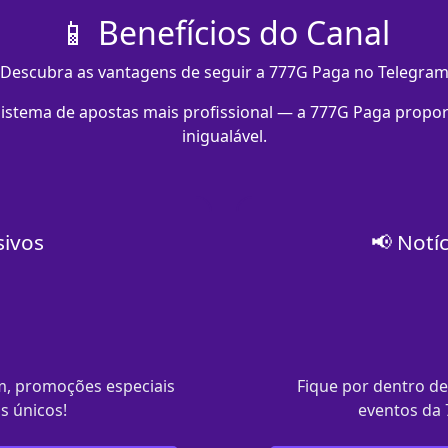
📱 Benefícios do Canal
Descubra as vantagens de seguir a 777G Paga no Telegra
sistema de apostas mais profissional — a 777G Paga propor
inigualável.
sivos
📢 Notí
m, promoções especiais
Fique por dentro d
s únicos!
eventos da 