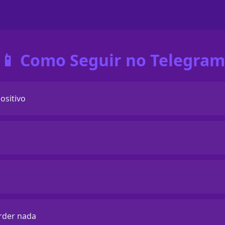
📱 Como Seguir no Telegram
ositivo
erder nada