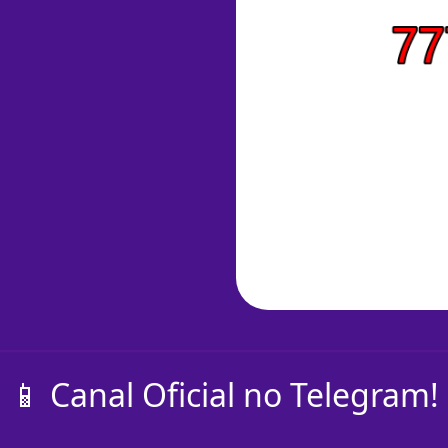
📱 Canal Oficial no Telegram!