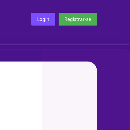
Login
Registrar-se