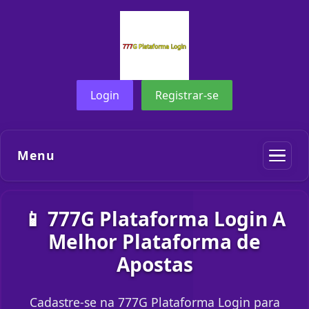
Login
Registrar-se
Menu
📱 777G Plataforma Login A
Melhor Plataforma de
Apostas
Cadastre-se na 777G Plataforma Login para