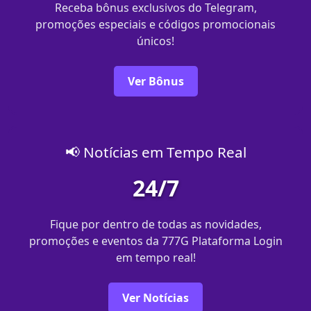
Receba bônus exclusivos do Telegram,
promoções especiais e códigos promocionais
únicos!
Ver Bônus
📢 Notícias em Tempo Real
24/7
Fique por dentro de todas as novidades,
promoções e eventos da 777G Plataforma Login
em tempo real!
Ver Notícias