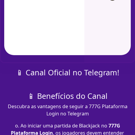
📱 Canal Oficial no Telegram!
📱 Benefícios do Canal
Descubra as vantagens de seguir a 777G Plataforma
Login no Telegram
o. Ao iniciar uma partida de Blackjack no
777G
Plataforma Login
, os jogadores devem entender