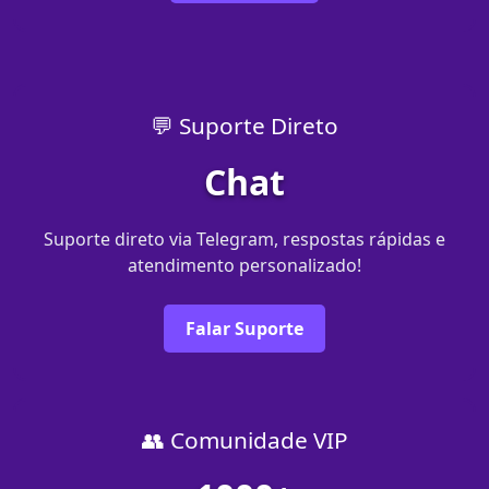
💬 Suporte Direto
Chat
Suporte direto via Telegram, respostas rápidas e
atendimento personalizado!
Falar Suporte
👥 Comunidade VIP