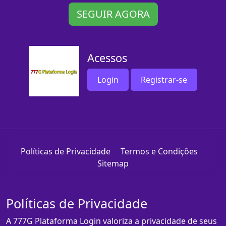
SEGUIR AGORA
Acessos
Login
Registrar-se
Políticas de Privacidade
Termos e Condições
Sitemap
Políticas de Privacidade
A 777G Plataforma Login valoriza a privacidade de seus