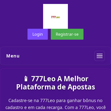
Login
Registrar-se
Menu
📱 777Leo A Melhor
Plataforma de Apostas
Cadastre-se na 777Leo para ganhar bônus no
cadastro e em cada recarga. Com a 777Leo, você