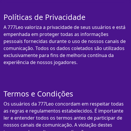
Políticas de Privacidade
A 777Leo valoriza a privacidade de seus usuários e está
empenhada em proteger todas as informações
pessoais fornecidas durante o uso de nossos canais de
comunicação. Todos os dados coletados são utilizados
exclusivamente para fins de melhoria contínua da
experiência de nossos jogadores.
Termos e Condições
Os usuários da 777Leo concordam em respeitar todas
as regras e regulamentos estabelecidos. É importante
ler e entender todos os termos antes de participar de
nossos canais de comunicação. A violação destes