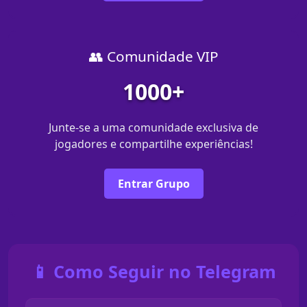
👥 Comunidade VIP
1000+
Junte-se a uma comunidade exclusiva de
jogadores e compartilhe experiências!
Entrar Grupo
📱 Como Seguir no Telegram