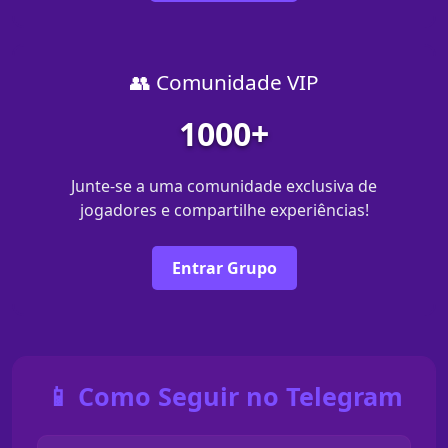
👥 Comunidade VIP
1000+
Junte-se a uma comunidade exclusiva de
jogadores e compartilhe experiências!
Entrar Grupo
📱 Como Seguir no Telegram