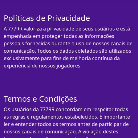
Políticas de Privacidade
A 777RR valoriza a privacidade de seus usuários e está
empenhada em proteger todas as informações
pessoais fornecidas durante o uso de nossos canais de
comunicação. Todos os dados coletados são utilizados
exclusivamente para fins de melhoria contínua da
experiência de nossos jogadores.
Termos e Condições
Os usuários da 777RR concordam em respeitar todas
as regras e regulamentos estabelecidos. É importante
ler e entender todos os termos antes de participar de
nossos canais de comunicação. A violação destes