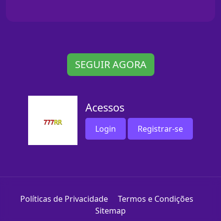
SEGUIR AGORA
Acessos
Login
Registrar-se
Políticas de Privacidade
Termos e Condições
Sitemap