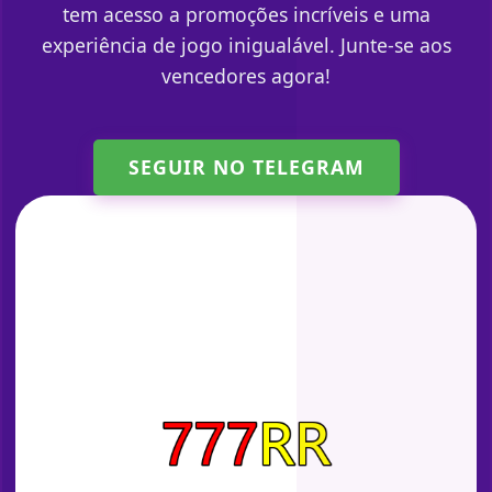
tem acesso a promoções incríveis e uma
experiência de jogo inigualável. Junte-se aos
vencedores agora!
SEGUIR NO TELEGRAM