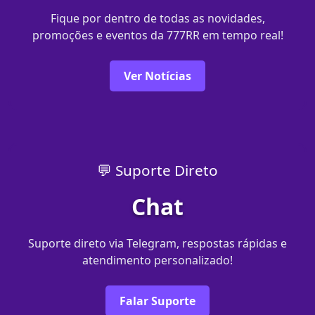
Fique por dentro de todas as novidades,
promoções e eventos da 777RR em tempo real!
Ver Notícias
💬 Suporte Direto
Chat
Suporte direto via Telegram, respostas rápidas e
atendimento personalizado!
Falar Suporte