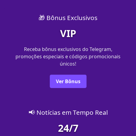
🎁 Bônus Exclusivos
VIP
Receba bônus exclusivos do Telegram,
promoções especiais e códigos promocionais
únicos!
Ver Bônus
📢 Notícias em Tempo Real
24/7