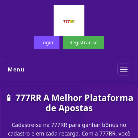
Login
Registrar-se
Menu
📱 777RR A Melhor Plataforma
de Apostas
Cadastre-se na 777RR para ganhar bônus no
cadastro e em cada recarga. Com a 777RR, você