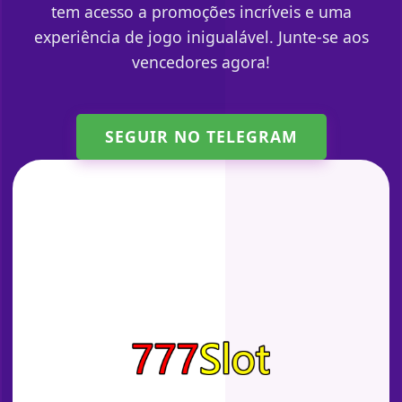
tem acesso a promoções incríveis e uma
experiência de jogo inigualável. Junte-se aos
vencedores agora!
SEGUIR NO TELEGRAM