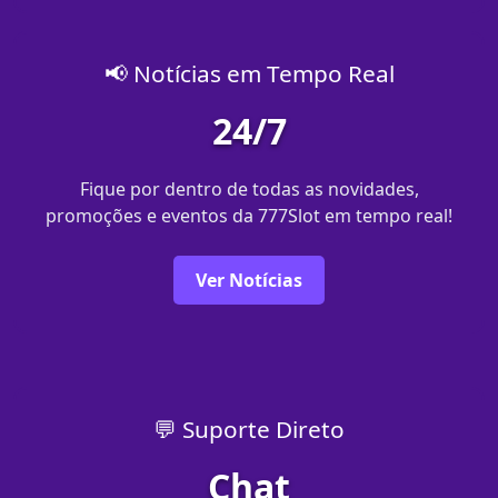
📢 Notícias em Tempo Real
24/7
Fique por dentro de todas as novidades,
promoções e eventos da 777Slot em tempo real!
Ver Notícias
💬 Suporte Direto
Chat