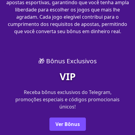
apostas esportivas, garantindo que você tenha ampla
liberdade para escolher os jogos que mais lhe
agradam. Cada jogo elegível contribui para o
cumprimento dos requisitos de apostas, permitindo
que você converta seu bônus em dinheiro real.
🎁 Bônus Exclusivos
VIP
Receba bônus exclusivos do Telegram,
promoções especiais e códigos promocionais
únicos!
Ver Bônus