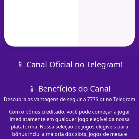
📱 Canal Oficial no Telegram!
📱 Benefícios do Canal
Descubra as vantagens de seguir a 777Slot no Telegram
Com o bônus creditado, você pode começar a jogar
imediatamente em qualquer jogo elegível da nossa
plataforma. Nossa seleção de jogos elegíveis para
bônus inclui a maioria dos slots, jogos de mesa e