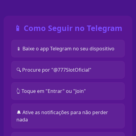
📱 Como Seguir no Telegram
📱 Baixe o app Telegram no seu dispositivo
🔍 Procure por "@777SlotOficial"
👆 Toque em "Entrar" ou "Join"
🔔 Ative as notificações para não perder
nada