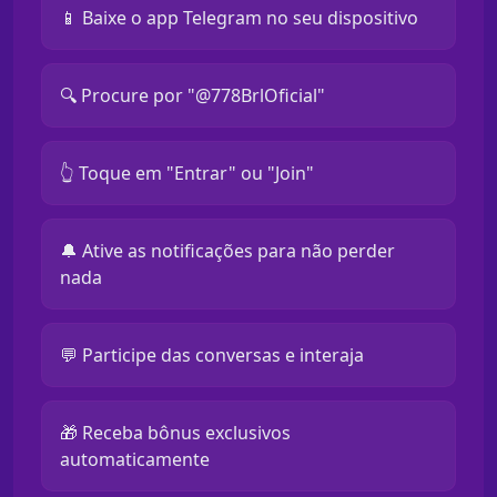
📱 Baixe o app Telegram no seu dispositivo
🔍 Procure por "@778BrlOficial"
👆 Toque em "Entrar" ou "Join"
🔔 Ative as notificações para não perder
nada
💬 Participe das conversas e interaja
🎁 Receba bônus exclusivos
automaticamente