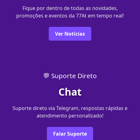
Fique por dentro de todas as novidades,
promoções e eventos da 77At em tempo real!
Ver Notícias
💬 Suporte Direto
Chat
Suporte direto via Telegram, respostas rápidas e
atendimento personalizado!
Falar Suporte