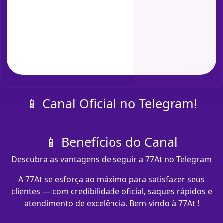
📱 Canal Oficial no Telegram!
📱 Benefícios do Canal
Descubra as vantagens de seguir a 77At no Telegram
A 77At se esforça ao máximo para satisfazer seus
clientes — com credibilidade oficial, saques rápidos e
atendimento de excelência. Bem-vindo à 77At !