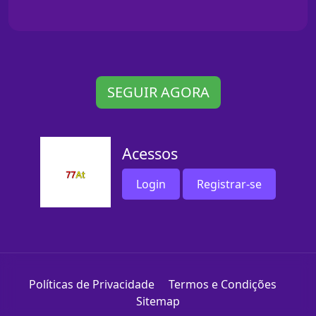
SEGUIR AGORA
Acessos
Login
Registrar-se
Políticas de Privacidade
Termos e Condições
Sitemap