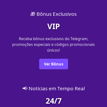
🎁 Bônus Exclusivos
VIP
Receba bônus exclusivos do Telegram,
promoções especiais e códigos promocionais
únicos!
Ver Bônus
📢 Notícias em Tempo Real
24/7