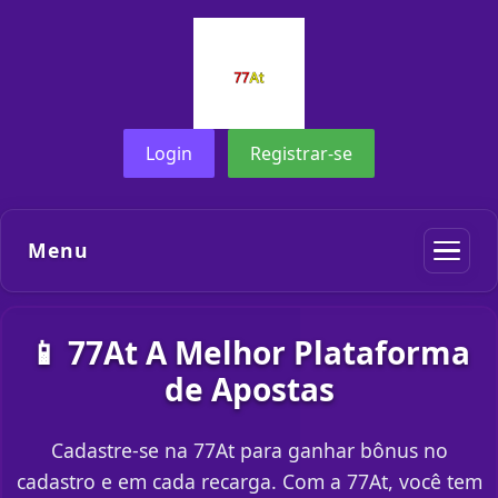
Login
Registrar-se
Menu
📱 77At A Melhor Plataforma
de Apostas
Cadastre-se na 77At para ganhar bônus no
cadastro e em cada recarga. Com a 77At, você tem