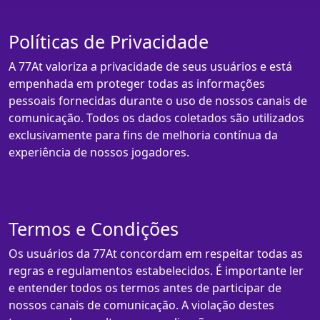
Políticas de Privacidade
A 77At valoriza a privacidade de seus usuários e está
empenhada em proteger todas as informações
pessoais fornecidas durante o uso de nossos canais de
comunicação. Todos os dados coletados são utilizados
exclusivamente para fins de melhoria contínua da
experiência de nossos jogadores.
Termos e Condições
Os usuários da 77At concordam em respeitar todas as
regras e regulamentos estabelecidos. É importante ler
e entender todos os termos antes de participar de
nossos canais de comunicação. A violação destes