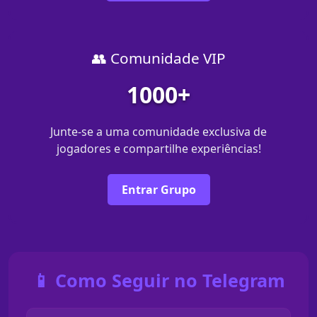
👥 Comunidade VIP
1000+
Junte-se a uma comunidade exclusiva de
jogadores e compartilhe experiências!
Entrar Grupo
📱 Como Seguir no Telegram