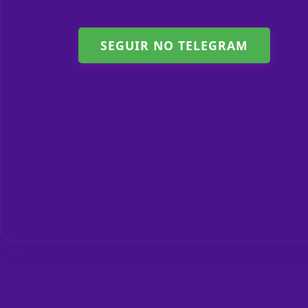
SEGUIR NO TELEGRAM