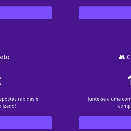
reto
👥 
t
espostas rápidas e
Junte-se a uma com
lizado!
compa
e