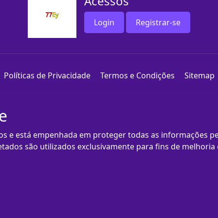
Acessos
Login
Registrar-se
Políticas de Privacidade
Termos e Condições
Sitemap
de
rios e está empenhada em proteger todas as informações p
tados são utilizados exclusivamente para fins de melhoria