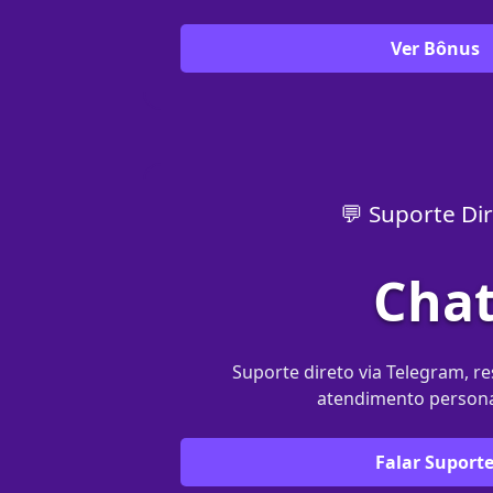
Ver Bônus
💬 Suporte Di
Cha
Suporte direto via Telegram, r
atendimento persona
Falar Suport