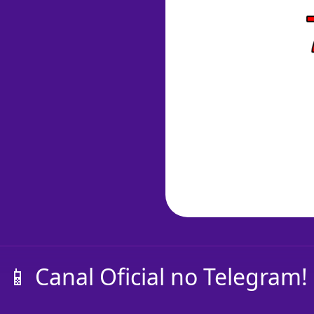
📱 Canal Oficial no Telegram!