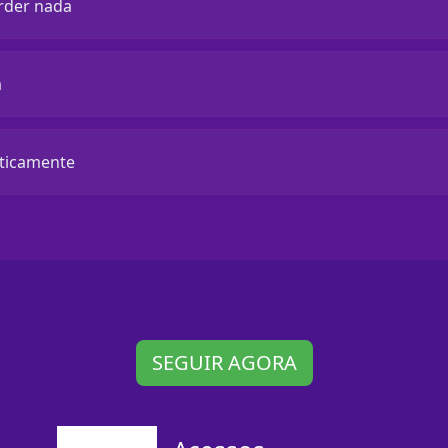
erder nada
a
aticamente
SEGUIR AGORA