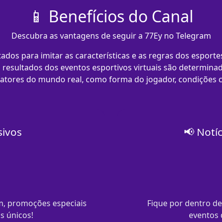
📱 Benefícios do Canal
Descubra as vantagens de seguir a 77Ey no Telegram
tados para imitar as características e as regras dos espor
Os resultados dos eventos esportivos virtuais são determin
atores do mundo real, como forma do jogador, condições cl
sivos
📢 Notí
m, promoções especiais
Fique por dentro d
s únicos!
eventos 