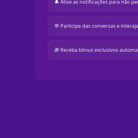
🔔 Ative as notificações para não p
💬 Participe das conversas e interaj
🎁 Receba bônus exclusivos autom