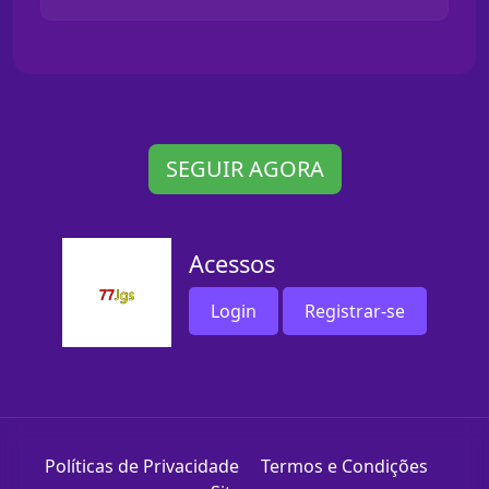
SEGUIR AGORA
Acessos
Login
Registrar-se
Políticas de Privacidade
Termos e Condições