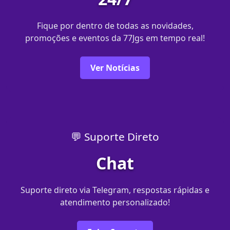
Fique por dentro de todas as novidades,
promoções e eventos da 77Jgs em tempo real!
Ver Notícias
💬 Suporte Direto
Chat
Suporte direto via Telegram, respostas rápidas e
atendimento personalizado!