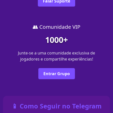
Falar Suporte
👥 Comunidade VIP
1000+
Junte-se a uma comunidade exclusiva de
jogadores e compartilhe experiências!
Entrar Grupo
📱 Como Seguir no Telegram