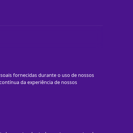
ssoais fornecidas durante o uso de nossos
 contínua da experiência de nossos