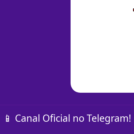
📱 Canal Oficial no Telegram!