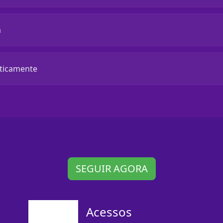
a
aticamente
SEGUIR AGORA
Acessos