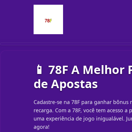
📱 78F A Melhor 
de Apostas
Cadastre-se na 78F para ganhar bônus 
recarga. Com a 78F, você tem acesso a p
uma experiência de jogo inigualável. J
agora!