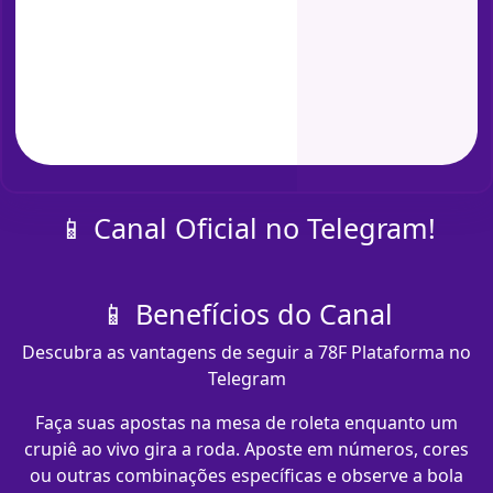
📱 Canal Oficial no Telegram!
📱 Benefícios do Canal
Descubra as vantagens de seguir a 78F Plataforma no
Telegram
Faça suas apostas na mesa de roleta enquanto um
crupiê ao vivo gira a roda. Aposte em números, cores
ou outras combinações específicas e observe a bola