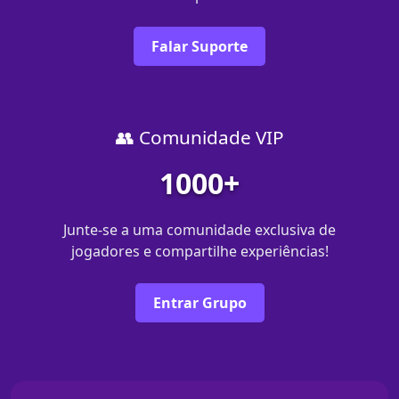
Falar Suporte
👥 Comunidade VIP
1000+
Junte-se a uma comunidade exclusiva de
jogadores e compartilhe experiências!
Entrar Grupo