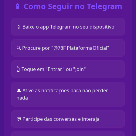
📱 Como Seguir no Telegram
📱 Baixe o app Telegram no seu dispositivo
🔍 Procure por "@78F PlataformaOficial"
👆 Toque em "Entrar" ou "Join"
🔔 Ative as notificações para não perder
nada
💬 Participe das conversas e interaja