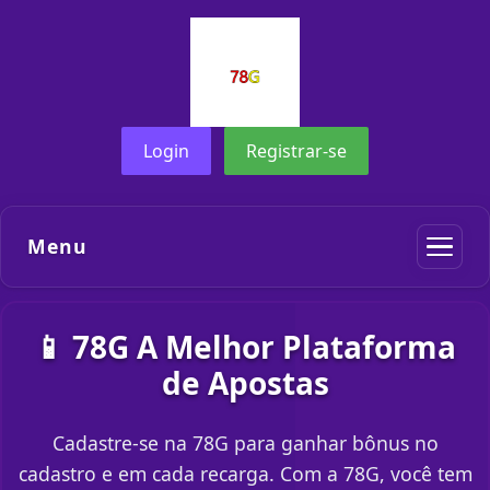
Login
Registrar-se
Menu
📱 78G A Melhor Plataforma
de Apostas
Cadastre-se na 78G para ganhar bônus no
cadastro e em cada recarga. Com a 78G, você tem