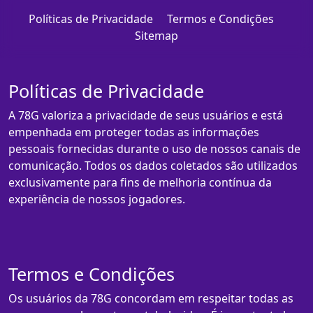
Políticas de Privacidade
Termos e Condições
Sitemap
Políticas de Privacidade
A 78G valoriza a privacidade de seus usuários e está
empenhada em proteger todas as informações
pessoais fornecidas durante o uso de nossos canais de
comunicação. Todos os dados coletados são utilizados
exclusivamente para fins de melhoria contínua da
experiência de nossos jogadores.
Termos e Condições
Os usuários da 78G concordam em respeitar todas as