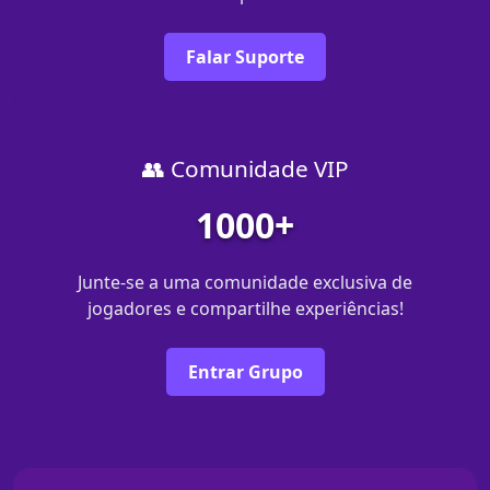
Falar Suporte
👥 Comunidade VIP
1000+
Junte-se a uma comunidade exclusiva de
jogadores e compartilhe experiências!
Entrar Grupo