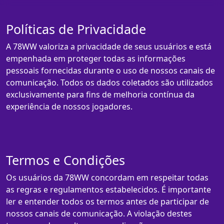
Políticas de Privacidade
A 78WW valoriza a privacidade de seus usuários e está
empenhada em proteger todas as informações
pessoais fornecidas durante o uso de nossos canais de
comunicação. Todos os dados coletados são utilizados
exclusivamente para fins de melhoria contínua da
experiência de nossos jogadores.
Termos e Condições
Os usuários da 78WW concordam em respeitar todas
as regras e regulamentos estabelecidos. É importante
ler e entender todos os termos antes de participar de
nossos canais de comunicação. A violação destes