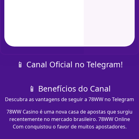
📱 Canal Oficial no Telegram!
📱 Benefícios do Canal
Descubra as vantagens de seguir a 78WW no Telegram
78WW Casino é uma nova casa de apostas que surgiu
recentemente no mercado brasileiro. 78WW Online
Com conquistou o favor de muitos apostadores.