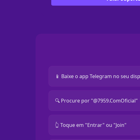
📱 Baixe o app Telegram no seu disp
🔍 Procure por "@7959.ComOficial"
👆 Toque em "Entrar" ou "Join"