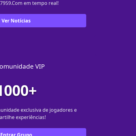
 7959.Com em tempo real!
Ver Notícias
Comunidade VIP
1000+
unidade exclusiva de jogadores e
rtilhe experiências!
Entrar Grupo