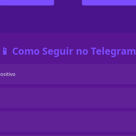
📱 Como Seguir no Telegram
ositivo