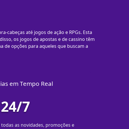
ra-cabeças até jogos de ação e RPGs. Esta
disso, os jogos de apostas e de cassino têm
a de opções para aqueles que buscam a
cias em Tempo Real
24/7
e todas as novidades, promoções e