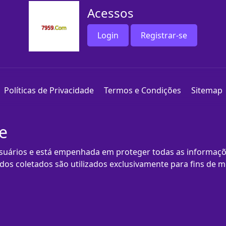
Acessos
Login
Registrar-se
Políticas de Privacidade
Termos e Condições
Sitemap
de
usuários e está empenhada em proteger todas as informaçõ
os coletados são utilizados exclusivamente para fins de m