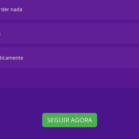
erder nada
a
aticamente
SEGUIR AGORA