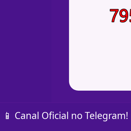
📱 Canal Oficial no Telegram!