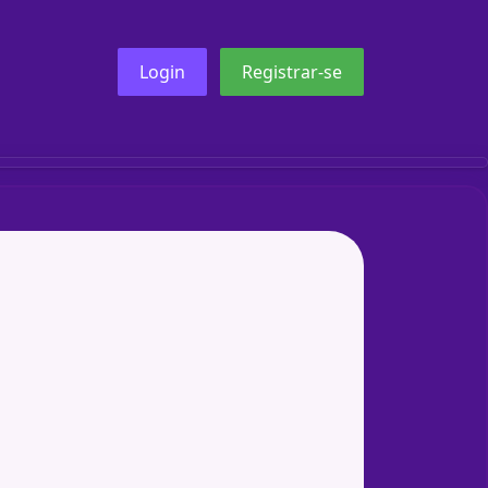
Login
Registrar-se