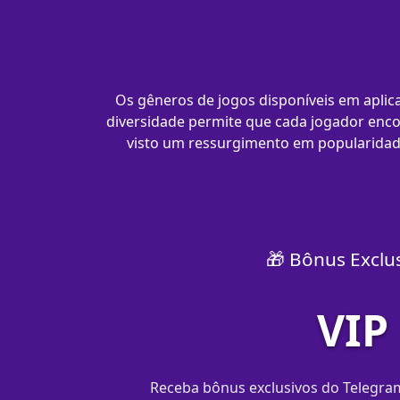
Os gêneros de jogos disponíveis em aplic
diversidade permite que cada jogador encon
visto um ressurgimento em popularidad
🎁 Bônus Exclu
VIP
Receba bônus exclusivos do Telegra