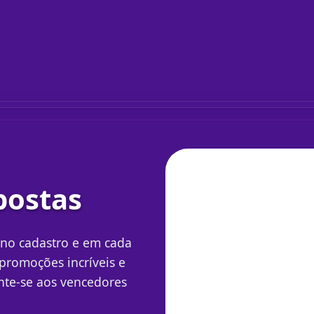
postas
no cadastro e em cada
promoções incríveis e
unte-se aos vencedores