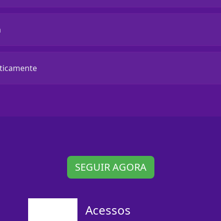
a
aticamente
SEGUIR AGORA
Acessos