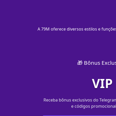
A 79M oferece diversos estilos e funções
🎁 Bônus Exclu
VIP
Receba bônus exclusivos do Telegra
e códigos promocionai