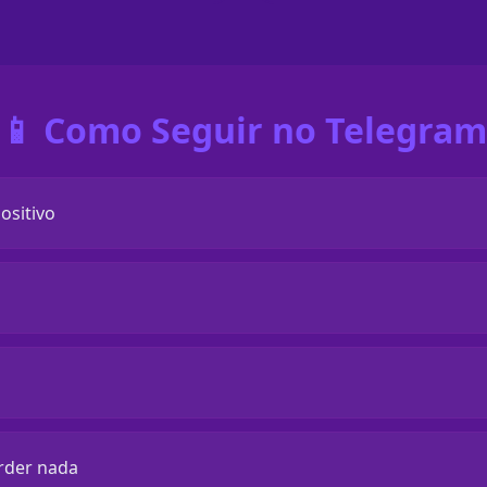
📱 Como Seguir no Telegram
ositivo
erder nada