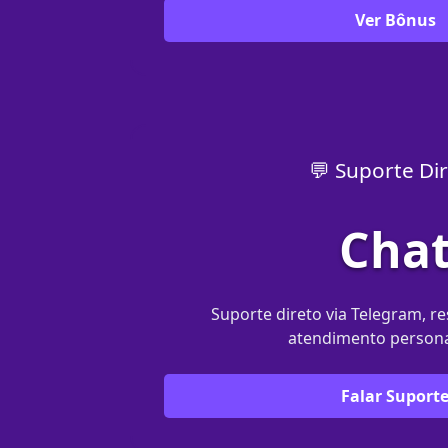
Ver Bônus
💬 Suporte Di
Cha
Suporte direto via Telegram, r
atendimento persona
Falar Suport