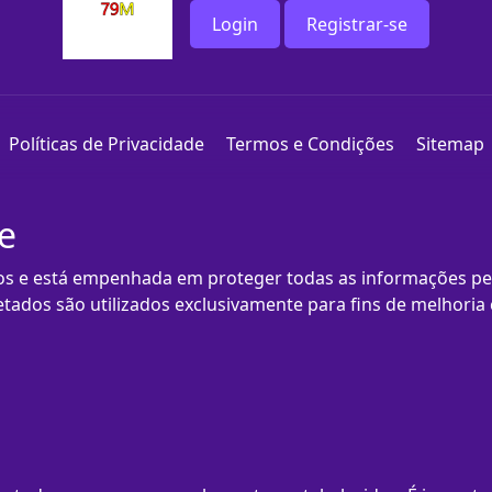
Login
Registrar-se
Políticas de Privacidade
Termos e Condições
Sitemap
de
rios e está empenhada em proteger todas as informações pe
tados são utilizados exclusivamente para fins de melhoria