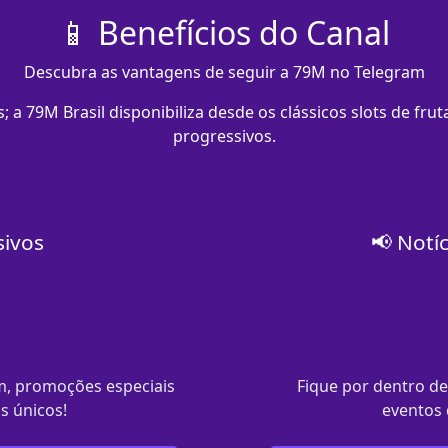
📱 Benefícios do Canal
Descubra as vantagens de seguir a 79M no Telegram
; a 79M Brasil disponibiliza desde os clássicos slots de fr
progressivos.
sivos
📢 Notí
m, promoções especiais
Fique por dentro d
s únicos!
eventos 