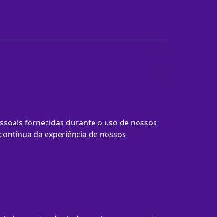
ssoais fornecidas durante o uso de nossos
 contínua da experiência de nossos