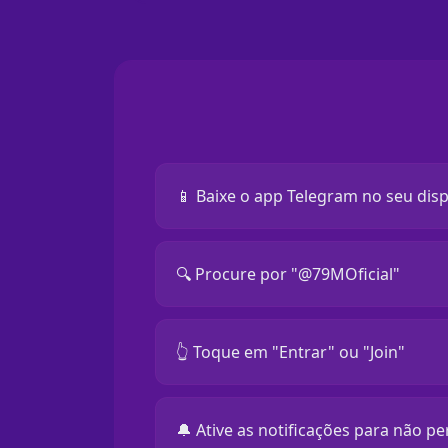
📱 Baixe o app Telegram no seu disp
🔍 Procure por "@79MOficial"
👆 Toque em "Entrar" ou "Join"
🔔 Ative as notificações para não p