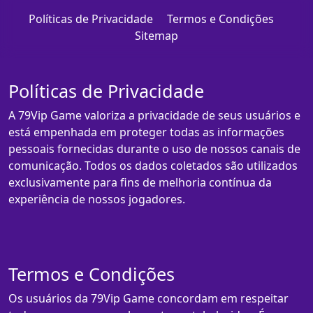
Políticas de Privacidade
Termos e Condições
Sitemap
Políticas de Privacidade
A 79Vip Game valoriza a privacidade de seus usuários e
está empenhada em proteger todas as informações
pessoais fornecidas durante o uso de nossos canais de
comunicação. Todos os dados coletados são utilizados
exclusivamente para fins de melhoria contínua da
experiência de nossos jogadores.
Termos e Condições
Os usuários da 79Vip Game concordam em respeitar