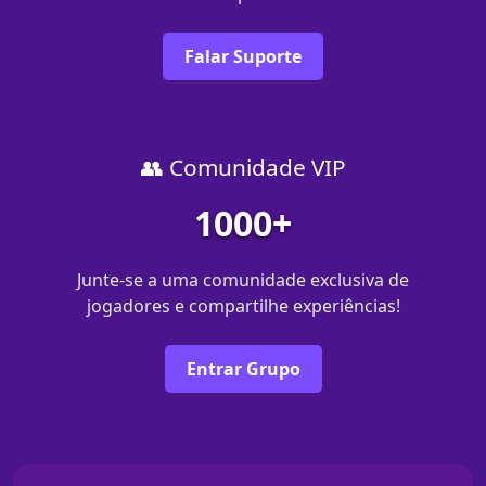
Falar Suporte
👥 Comunidade VIP
1000+
Junte-se a uma comunidade exclusiva de
jogadores e compartilhe experiências!
Entrar Grupo