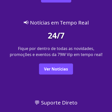
📢 Notícias em Tempo Real
24/7
Fique por dentro de todas as novidades,
promoções e eventos da 79W Vip em tempo real!
Ver Notícias
💬 Suporte Direto