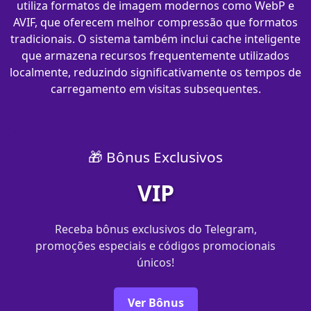
utiliza formatos de imagem modernos como WebP e
AVIF, que oferecem melhor compressão que formatos
tradicionais. O sistema também inclui cache inteligente
que armazena recursos frequentemente utilizados
localmente, reduzindo significativamente os tempos de
carregamento em visitas subsequentes.
🎁 Bônus Exclusivos
VIP
Receba bônus exclusivos do Telegram,
promoções especiais e códigos promocionais
únicos!
Ver Bônus