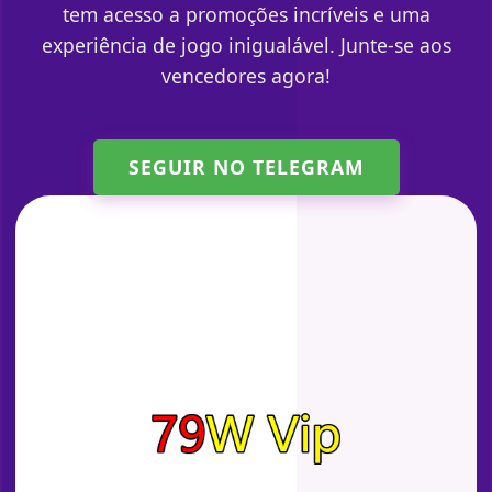
tem acesso a promoções incríveis e uma
experiência de jogo inigualável. Junte-se aos
vencedores agora!
SEGUIR NO TELEGRAM