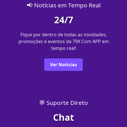
📢 Notícias em Tempo Real
24/7
Fique por dentro de todas as novidades,
promoções e eventos da 79X Com APP em
tempo real!
Ver Notícias
💬 Suporte Direto
Chat