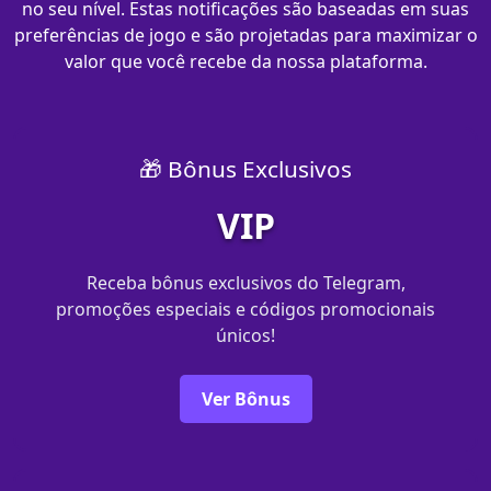
no seu nível. Estas notificações são baseadas em suas
preferências de jogo e são projetadas para maximizar o
valor que você recebe da nossa plataforma.
🎁 Bônus Exclusivos
VIP
Receba bônus exclusivos do Telegram,
promoções especiais e códigos promocionais
únicos!
Ver Bônus