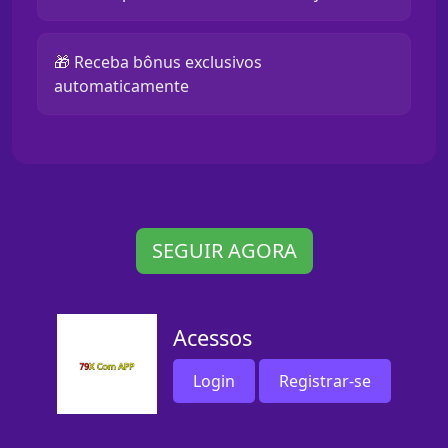
🎁 Receba bônus exclusivos
automaticamente
SEGUIR AGORA
Acessos
Login
Registrar-se