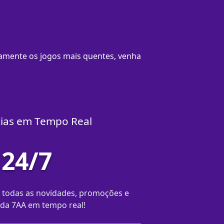
ariamente os jogos mais quentes, venha
cias em Tempo Real
24/7
e todas as novidades, promoções e
 da 7AA em tempo real!