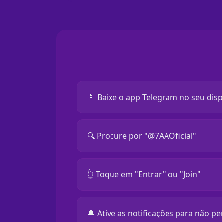
📱 Baixe o app Telegram no seu disp
🔍 Procure por "@7AAOficial"
👆 Toque em "Entrar" ou "Join"
🔔 Ative as notificações para não p