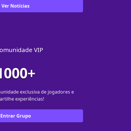
Ver Notícias
Comunidade VIP
1000+
unidade exclusiva de jogadores e
rtilhe experiências!
Entrar Grupo