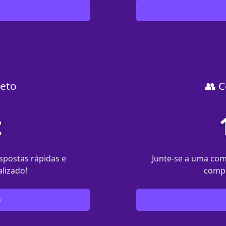
reto
👥 
t
espostas rápidas e
Junte-se a uma com
lizado!
compa
e