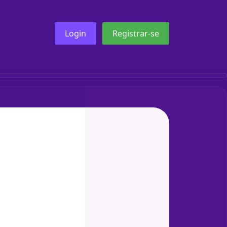
Login
Registrar-se