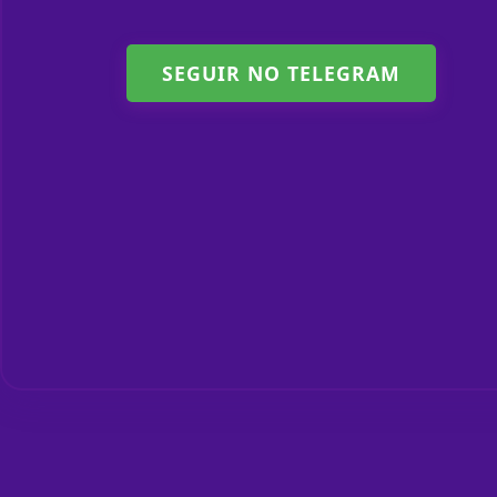
SEGUIR NO TELEGRAM