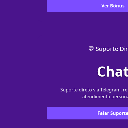
Ver Bônus
💬 Suporte Di
Cha
Suporte direto via Telegram, r
atendimento persona
Falar Suport