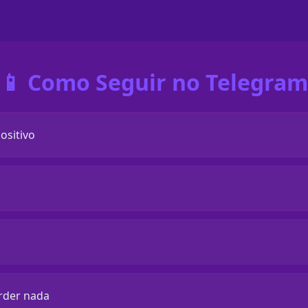
📱 Como Seguir no Telegram
ositivo
erder nada