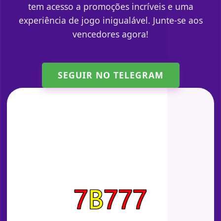
tem acesso a promoções incríveis e uma
experiência de jogo inigualável. Junte-se aos
vencedores agora!
SEGUIR NO TELEGRAM