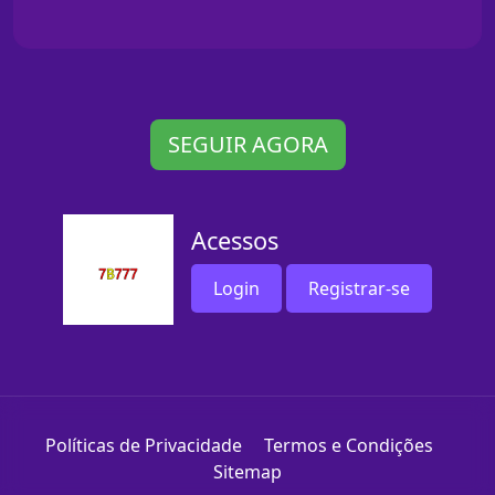
SEGUIR AGORA
Acessos
Login
Registrar-se
Políticas de Privacidade
Termos e Condições
Sitemap