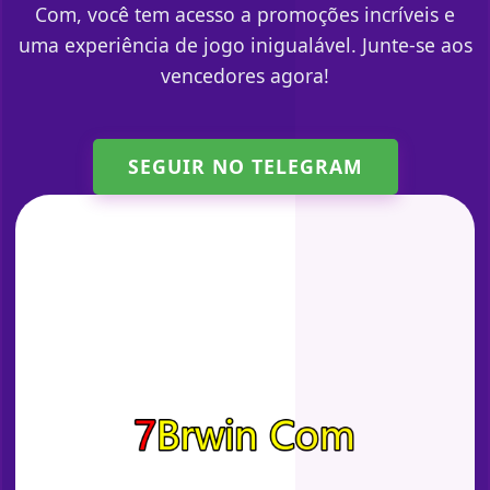
Com, você tem acesso a promoções incríveis e
uma experiência de jogo inigualável. Junte-se aos
vencedores agora!
SEGUIR NO TELEGRAM