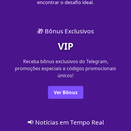
encontrar o desafio ideal.
🎁 Bônus Exclusivos
VIP
Receba bônus exclusivos do Telegram,
promoções especiais e códigos promocionais
únicos!
Ver Bônus
📢 Notícias em Tempo Real