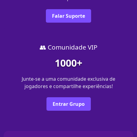
Falar Suporte
👥 Comunidade VIP
1000+
Junte-se a uma comunidade exclusiva de
jogadores e compartilhe experiências!
Entrar Grupo