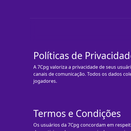
Políticas de Privacida
A 7Cpg valoriza a privacidade de seus usuá
canais de comunicação. Todos os dados cole
jogadores.
Termos e Condições
Os usuários da 7Cpg concordam em respeitar