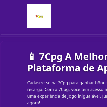
📱 7Cpg A Melho
Plataforma de A
Cadastre-se na 7Cpg para ganhar bônus
recarga. Com a 7Cpg, você tem acesso a
uma experiência de jogo inigualável. J
agora!