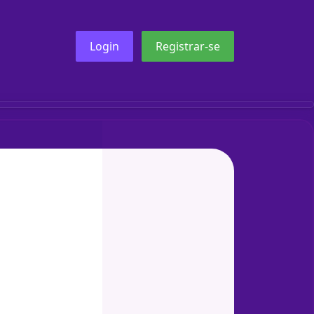
Login
Registrar-se