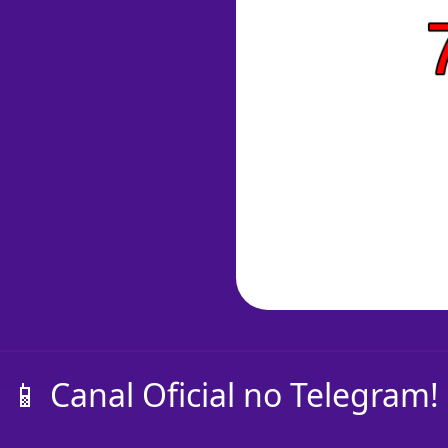
📱 Canal Oficial no Telegram!