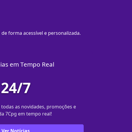
de forma acessível e personalizada.
cias em Tempo Real
24/7
e todas as novidades, promoções e
da 7Cpg em tempo real!
Ver Notícias