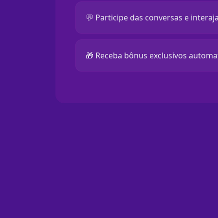
💬 Participe das conversas e interaj
🎁 Receba bônus exclusivos autom