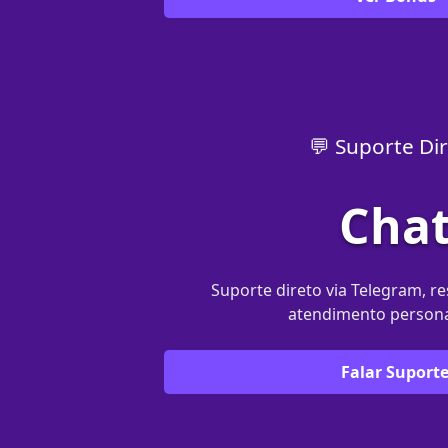
💬 Suporte Di
Cha
Suporte direto via Telegram, r
atendimento persona
Falar Suport