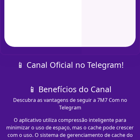
📱 Canal Oficial no Telegram!
📱 Benefícios do Canal
Descubra as vantagens de seguir a 7M7 Com no
Telegram
O aplicativo utiliza compressão inteligente para
minimizar o uso de espaço, mas o cache pode crescer
com o uso. O sistema de gerenciamento de cache do