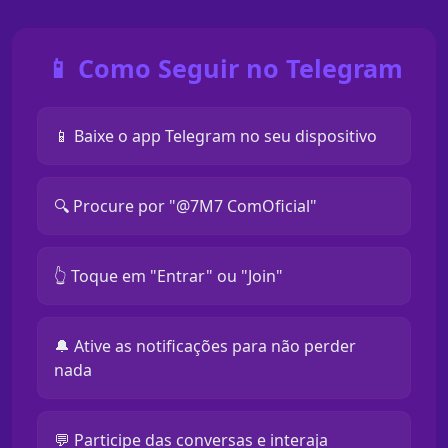
📱 Como Seguir no Telegram
📱 Baixe o app Telegram no seu dispositivo
🔍 Procure por "@7M7 ComOficial"
👆 Toque em "Entrar" ou "Join"
🔔 Ative as notificações para não perder
nada
💬 Participe das conversas e interaja