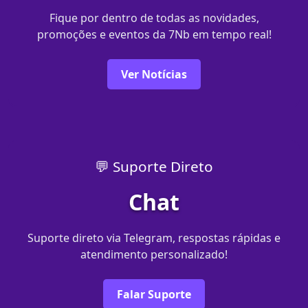
Fique por dentro de todas as novidades,
promoções e eventos da 7Nb em tempo real!
Ver Notícias
💬 Suporte Direto
Chat
Suporte direto via Telegram, respostas rápidas e
atendimento personalizado!
Falar Suporte