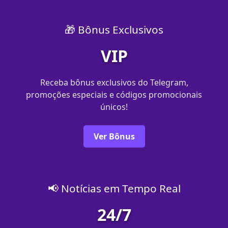
🎁 Bônus Exclusivos
VIP
Receba bônus exclusivos do Telegram,
promoções especiais e códigos promocionais
únicos!
Ver Bônus
📢 Notícias em Tempo Real
24/7