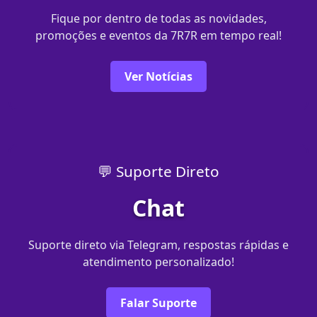
Fique por dentro de todas as novidades,
promoções e eventos da 7R7R em tempo real!
Ver Notícias
💬 Suporte Direto
Chat
Suporte direto via Telegram, respostas rápidas e
atendimento personalizado!
Falar Suporte