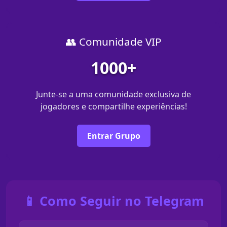
👥 Comunidade VIP
1000+
Junte-se a uma comunidade exclusiva de
jogadores e compartilhe experiências!
Entrar Grupo
📱 Como Seguir no Telegram