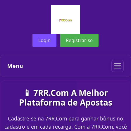
Login
Registrar-se
Menu
📱 7RR.Com A Melhor
Plataforma de Apostas
Cadastre-se na 7RR.Com para ganhar bônus no
cadastro e em cada recarga. Com a 7RR.Com, você