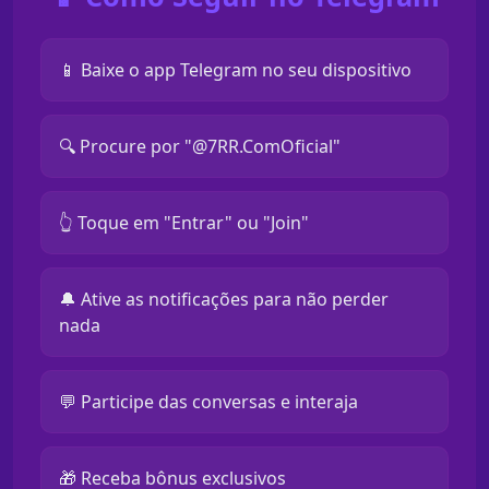
📱 Baixe o app Telegram no seu dispositivo
🔍 Procure por "@7RR.ComOficial"
👆 Toque em "Entrar" ou "Join"
🔔 Ative as notificações para não perder
nada
💬 Participe das conversas e interaja
🎁 Receba bônus exclusivos