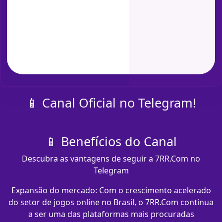
📱 Canal Oficial no Telegram!
📱 Benefícios do Canal
Descubra as vantagens de seguir a 7RR.Com no
Telegram
Expansão do mercado: Com o crescimento acelerado
do setor de jogos online no Brasil, o 7RR.Com continua
a ser uma das plataformas mais procuradas