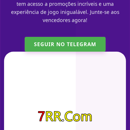
tem acesso a promoções incríveis e uma
experiência de jogo inigualável. Junte-se aos
vencedores agora!
SEGUIR NO TELEGRAM