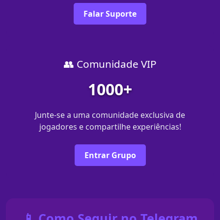
Falar Suporte
👥 Comunidade VIP
1000+
Junte-se a uma comunidade exclusiva de
jogadores e compartilhe experiências!
Entrar Grupo
📱 Como Seguir no Telegram